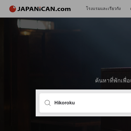
โรงแรมและเรียวกัง
ค้นหาที่พักเพ