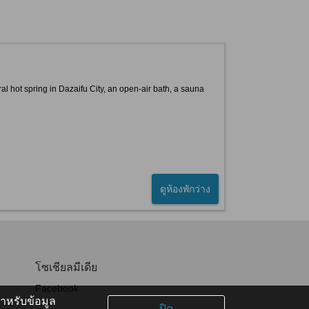
l hot spring in Dazaifu City, an open-air bath, a sauna
ดูห้องพักว่าง
โซเชียลมีเดีย
Facebook
หรับข้อมูล
ปิด