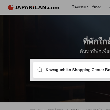
โรงแรมและเรียวกัง
ที่พักใ
ค้นหาที่พักเพ