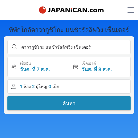
ที่พักใกล้คาวากูชิโกะ แนชัวรัลลิฟวิง เซ็นเตอร์
คาวากูชิโกะ แนชัวรัลลิฟวิง เซ็นเตอร์
เช็คอิน
เช็คเอาต์
วันศ. ที่ 7 ส.ค.
วันส. ที่ 8 ส.ค.
1
ห้อง
2
ผู้ใหญ่
0
เด็ก
ค้นหา