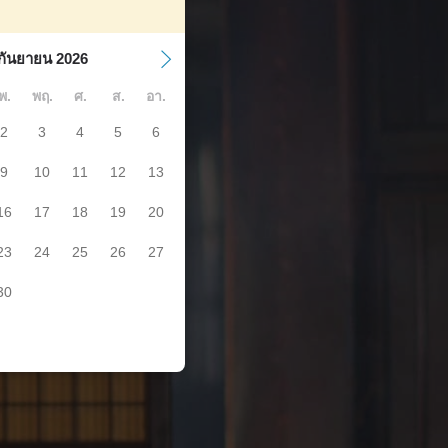
กันยายน 2026
พ.
พฤ.
ศ.
ส.
อา.
2
3
4
5
6
9
10
11
12
13
16
17
18
19
20
23
24
25
26
27
30