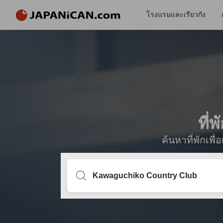
โรงแรมและเรียวกัง
ที่
ค้นหาที่พักเพ