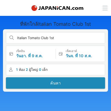
ที่พักใกล้Italian Tomato Club 1st
Italian Tomato Club 1st
เช็คอิน
เช็คเอาต์
วันอา. ที่ 9 ส.ค.
วันจ. ที่ 10 ส.ค.
1
ห้อง
2
ผู้ใหญ่
0
เด็ก
ค้นหา