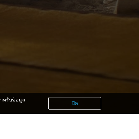
หรับข้อมูล
ปิด