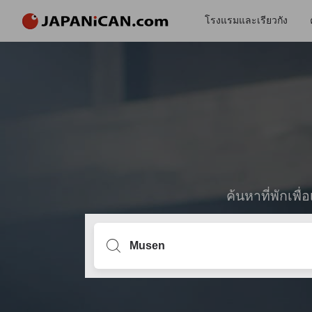
โรงแรมและเรียวกัง
ค้นหาที่พักเพ