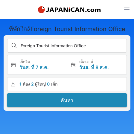
ที่พักใกล้Foreign Tourist Information Office
Foreign Tourist Information Office
เช็คอิน
เช็คเอาต์
วันศ. ที่ 7 ส.ค.
วันส. ที่ 8 ส.ค.
1
ห้อง
2
ผู้ใหญ่
0
เด็ก
ค้นหา