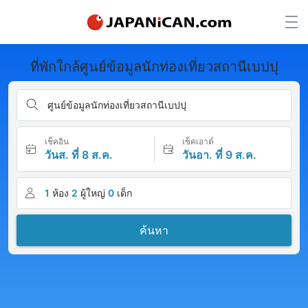
ที่พักใกล้ศูนย์ข้อมูลนักท่องเที่ยวสถานีเบปปุ
ศูนย์ข้อมูลนักท่องเที่ยวสถานีเบปปุ
เช็คอิน
เช็คเอาต์
วันส. ที่ 8 ส.ค.
วันอา. ที่ 9 ส.ค.
1
ห้อง
2
ผู้ใหญ่
0
เด็ก
ค้นหา