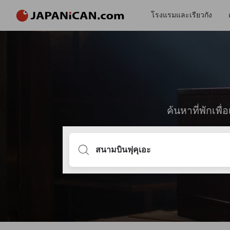
โรงแรมและเรียวกัง
ค้นหาที่พักเพ