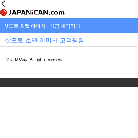
삿포로 호텔 야마치 - 지금 예약하기
삿포로 호텔 야마치 고객평점
© JTB Corp. All rights reserved.