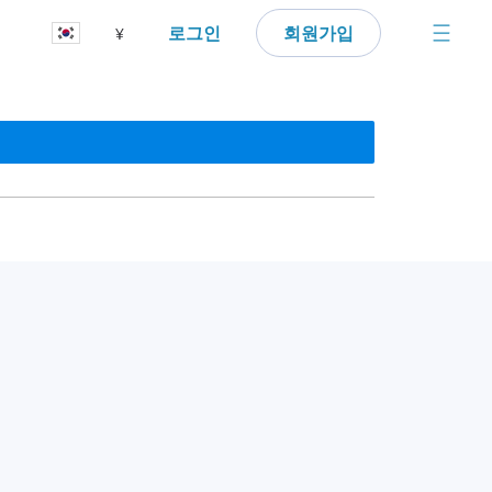
로그인
회원가입
¥