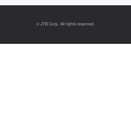
© JTB Corp. All rights reserved.