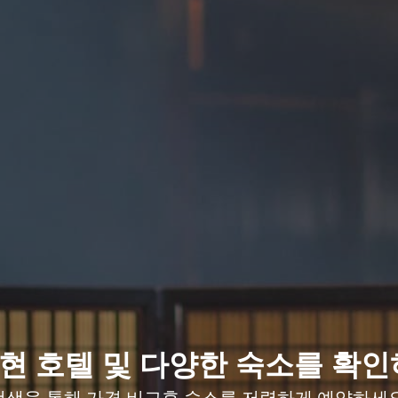
현 호텔 및 다양한 숙소를 확인
검색을 통해 가격 비교후 숙소를 저렴하게 예약하세요