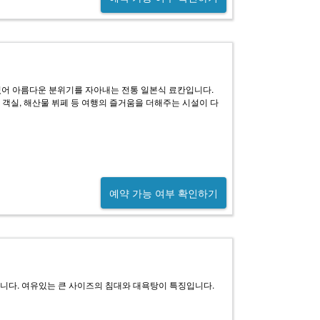
있어 아름다운 분위기를 자아내는 전통 일본식 료칸입니다.
 객실, 해산물 뷔페 등 여행의 즐거움을 더해주는 시설이 다
예약 가능 여부 확인하기
습니다. 여유있는 큰 사이즈의 침대와 대욕탕이 특징입니다.