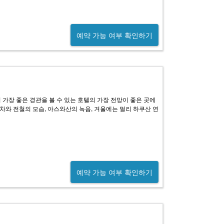
예약 가능 여부 확인하기
가장 좋은 경관을 볼 수 있는 호텔의 가장 전망이 좋은 곳에
와 전철의 모습, 아스와산의 녹음, 겨울에는 멀리 하쿠산 연
예약 가능 여부 확인하기