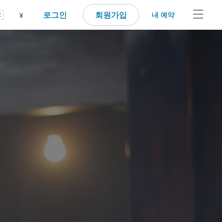
로그인
회원가입
내 예약
¥