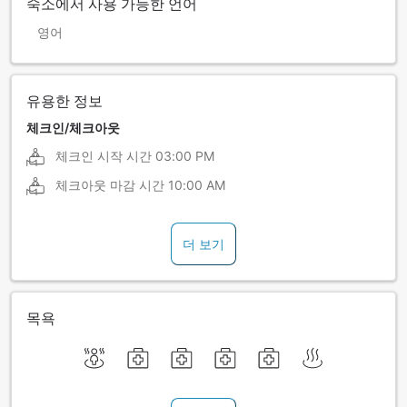
숙소에서 사용 가능한 언어
영어
유용한 정보
체크인/체크아웃
체크인 시작 시간
03:00 PM
체크아웃 마감 시간
10:00 AM
더 보기
목욕