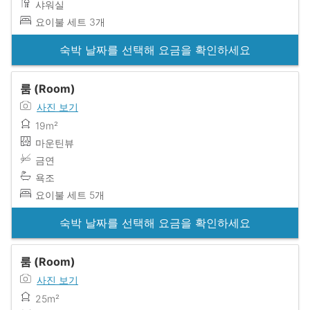
샤워실
요이불 세트 3개
숙박 날짜를 선택해 요금을 확인하세요
룸 (Room)
사진 보기
19m²
마운틴뷰
금연
욕조
요이불 세트 5개
숙박 날짜를 선택해 요금을 확인하세요
룸 (Room)
사진 보기
25m²