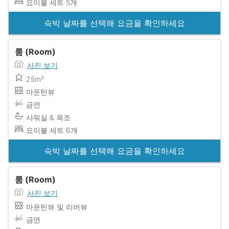
요이불 세트 5개
숙박 날짜를 선택해 요금을 확인하세요
룸 (Room)
사진 보기
25m²
마운틴뷰
금연
샤워실 & 욕조
요이불 세트 6개
숙박 날짜를 선택해 요금을 확인하세요
룸 (Room)
사진 보기
마운틴뷰 및 리버뷰
금연