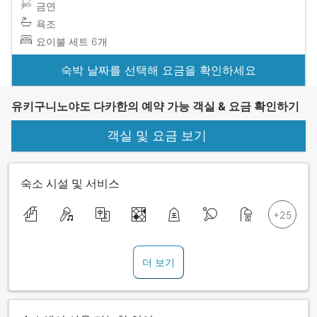
금연
욕조
요이불 세트 6개
숙박 날짜를 선택해 요금을 확인하세요
유키구니노야도 다카한의 예약 가능 객실 & 요금 확인하기
객실 및 요금 보기
숙소 시설 및 서비스
더 보기