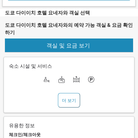
도쿄 다이이치 호텔 요네자와 객실 선택
도쿄 다이이치 호텔 요네자와의 예약 가능 객실 & 요금 확인
하기
객실 및 요금 보기
숙소 시설 및 서비스
더 보기
유용한 정보
체크인/체크아웃