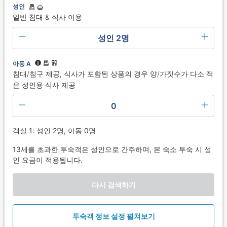
성인
일반 침대 & 식사 이용
성인 2명
아동 A
침대/침구 제공, 식사가 포함된 상품의 경우 양/가짓수가 다소 적
은 성인용 식사 제공
0
객실 1: 성인 2명, 아동 0명
13세를 초과한 투숙객은 성인으로 간주하며, 본 숙소 투숙 시 성
인 요금이 적용됩니다.
다시 검색하기
투숙객 정보 설정 펼쳐보기