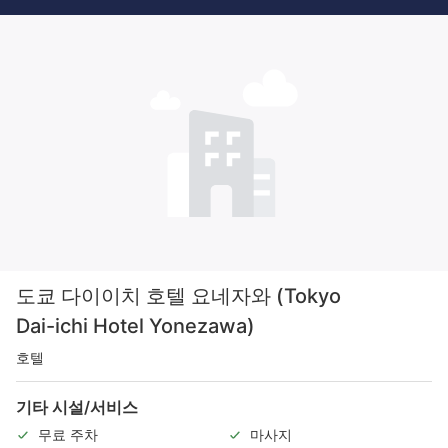
도쿄 다이이치 호텔 요네자와 (Tokyo
Dai-ichi Hotel Yonezawa)
호텔
기타 시설/서비스
무료 주차
마사지