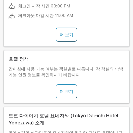
체크인 시작 시간
03:00 PM
체크아웃 마감 시간
11:00 AM
더 보기
호텔 정책
간이침대 사용 가능 여부는 객실별로 다릅니다. 각 객실의 숙박
가능 인원 정보를 확인하시기 바랍니다.
더 보기
도쿄 다이이치 호텔 요네자와 (Tokyo Dai-ichi Hotel
Yonezawa) 소개
우에스기의 성곽마을인 요네자와에 위치한 그랜드 호텔입니다.