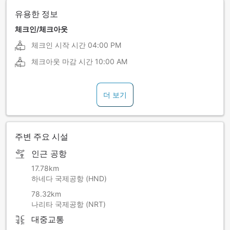
유용한 정보
체크인/체크아웃
체크인 시작 시간
04:00 PM
체크아웃 마감 시간
10:00 AM
더 보기
주변 주요 시설
인근 공항
17.78km
하네다 국제공항 (HND)
78.32km
나리타 국제공항 (NRT)
대중교통