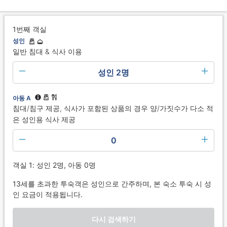
1번째 객실
성인
일반 침대 & 식사 이용
성인 2명
아동 A
침대/침구 제공, 식사가 포함된 상품의 경우 양/가짓수가 다소 적
은 성인용 식사 제공
0
객실 1: 성인 2명, 아동 0명
13세를 초과한 투숙객은 성인으로 간주하며, 본 숙소 투숙 시 성
인 요금이 적용됩니다.
다시 검색하기