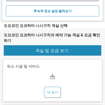
투숙객 정보 설정 펼쳐보기
도요코인 요코하마 니시구치 객실 선택
도요코인 요코하마 니시구치의 예약 가능 객실 & 요금 확인
하기
객실 및 요금 보기
숙소 시설 및 서비스
더 보기