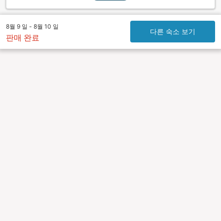
8월 9 일 - 8월 10 일
다른 숙소 보기
판매 완료