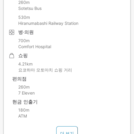
260m
Sotetsu Bus
530m
Hiranumabashi Railway Station
병·의원
700m
Comfort Hospital
쇼핑
4.21km
요코하마 모토마치 쇼핑 거리
편의점
260m
7 Eleven
현금 인출기
180m
ATM
더 보기