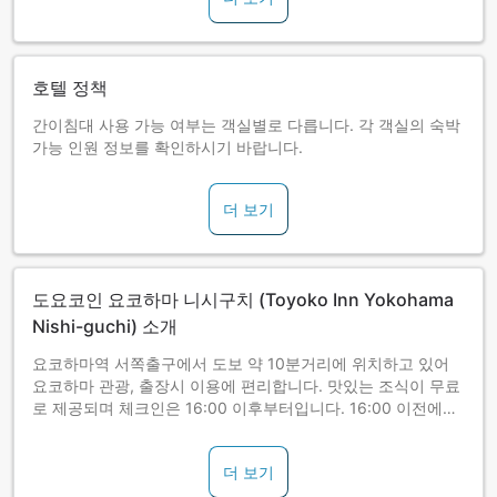
호텔 정책
간이침대 사용 가능 여부는 객실별로 다릅니다. 각 객실의 숙박
가능 인원 정보를 확인하시기 바랍니다.
더 보기
도요코인 요코하마 니시구치 (Toyoko Inn Yokohama
Nishi-guchi) 소개
요코하마역 서쪽출구에서 도보 약 10분거리에 위치하고 있어
요코하마 관광, 출장시 이용에 편리합니다. 맛있는 조식이 무료
로 제공되며 체크인은 16:00 이후부터입니다. 16:00 이전에는
체크인을 받지 않습니다.
더 보기