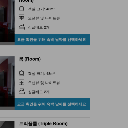
객실 크기: 48m²
오션뷰 및 나이트뷰
싱글베드 2개
요금 확인을 위해 숙박 날짜를 선택하세요
룸 (Room)
객실 크기: 48m²
오션뷰 및 나이트뷰
싱글베드 2개
요금 확인을 위해 숙박 날짜를 선택하세요
트리플룸 (Triple Room)