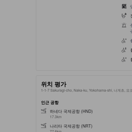
위치 평가
1-1-7 Sakuragi-cho, Naka-ku, Yokohama-shi, 나게초,
인근 공항
하네다 국제공항 (HND)
17.3km
나리타 국제공항 (NRT)
77.6km