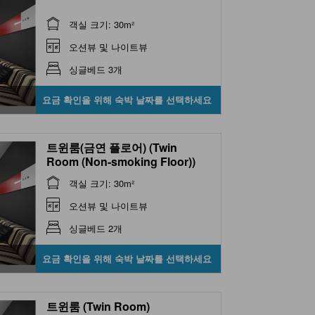
객실 크기: 30m²
오션뷰 및 나이트뷰
싱글베드 3개
요금 확인을 위해 숙박 날짜를 선택하세요
트윈룸(금연 플로어) (Twin
Room (Non-smoking Floor))
객실 크기: 30m²
오션뷰 및 나이트뷰
싱글베드 2개
요금 확인을 위해 숙박 날짜를 선택하세요
트윈룸 (Twin Room)