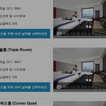
객실 크기: 30m²
오션뷰 및 나이트뷰
싱글베드 2개
객실 사진 및 정보 보기
확인을 위해 숙박 날짜를 선택하세요
룸 (Triple Room)
객실 크기: 30m²
오션뷰 및 나이트뷰
싱글베드 3개
객실 사진 및 정보 보기
확인을 위해 숙박 날짜를 선택하세요
쿼드룸 (Corner Quad