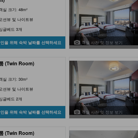
객실 크기: 48m²
오션뷰 및 나이트뷰
싱글베드 3개
객실 사진 및 정보 보기
확인을 위해 숙박 날짜를 선택하세요
 (Twin Room)
객실 크기: 30m²
오션뷰 및 나이트뷰
싱글베드 2개
객실 사진 및 정보 보기
확인을 위해 숙박 날짜를 선택하세요
 (Twin Room)