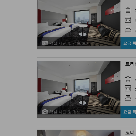
객실 사진 및 정보 보기
요금 
트리플
객실 사진 및 정보 보기
요금 
코너 