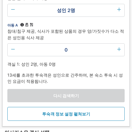
성인 2명
아동 A
침대/침구 제공, 식사가 포함된 상품의 경우 양/가짓수가 다소 적
은 성인용 식사 제공
0
객실 1: 성인 2명, 아동 0명
13세를 초과한 투숙객은 성인으로 간주하며, 본 숙소 투숙 시 성
인 요금이 적용됩니다.
다시 검색하기
투숙객 정보 설정 펼쳐보기