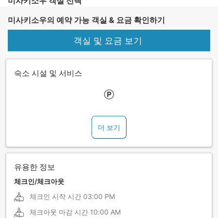
미사키소우 객실 선택
미사키소우의 예약 가능 객실 & 요금 확인하기
객실 및 요금 보기
숙소 시설 및 서비스
더 보기
유용한 정보
체크인/체크아웃
체크인 시작 시간
03:00 PM
체크아웃 마감 시간
10:00 AM