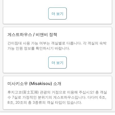
더 보기
게스트하우스 / 비앤비 정책
간이침대 사용 가능 여부는 객실별로 다릅니다. 각 객실의 숙박
가능 인원 정보를 확인하시기 바랍니다.
더 보기
미사키소우 (Misakisou) 소개
후지고코(富士五湖) 관광의 거점으로 이용해 주십시오! 총 객실
수 7실로 가정적인 분위기의 게스트하우스입니다. 다다미 6조,
8조, 20조의 총 3종류의 객실 타입이 있습니다.