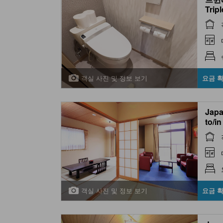
Trip
객실 사진 및 정보 보기
요금 
Japa
to/i
객실 사진 및 정보 보기
요금 