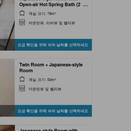
Open-air Hot Spring Bath (2
...
Beds, Yume-no-Jin Type)
객실 크기: 78m²
마운틴뷰, 리버뷰 및 밸리뷰
요금 확인을 위해 숙박 날짜를 선택하세요
Twin Room + Japanese-style
Room
객실 크기: 53m²
마운틴뷰 및 밸리뷰
요금 확인을 위해 숙박 날짜를 선택하세요
Japanese-style Room with