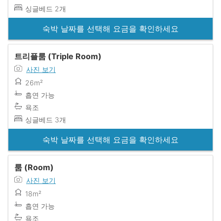
싱글베드 2개
숙박 날짜를 선택해 요금을 확인하세요
트리플룸 (Triple Room)
사진 보기
26m²
흡연 가능
욕조
싱글베드 3개
숙박 날짜를 선택해 요금을 확인하세요
룸 (Room)
사진 보기
18m²
흡연 가능
욕조