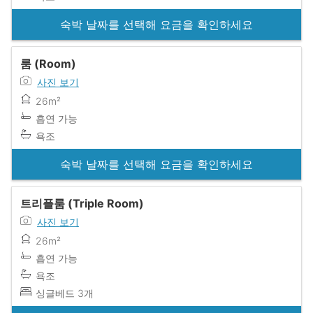
숙박 날짜를 선택해 요금을 확인하세요
룸 (Room)
사진 보기
26m²
흡연 가능
욕조
숙박 날짜를 선택해 요금을 확인하세요
트리플룸 (Triple Room)
사진 보기
26m²
흡연 가능
욕조
싱글베드 3개