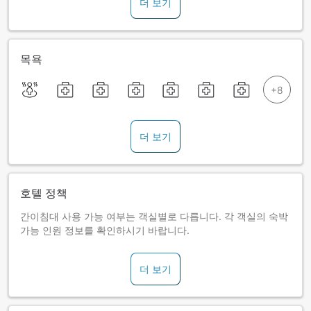
더 보기
목욕
더 보기
호텔 정책
간이침대 사용 가능 여부는 객실별로 다릅니다. 각 객실의 숙박
가능 인원 정보를 확인하시기 바랍니다.
더 보기