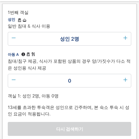
1번째 객실
성인
일반 침대 & 식사 이용
성인 2명
아동 A
침대/침구 제공, 식사가 포함된 상품의 경우 양/가짓수가 다소 적
은 성인용 식사 제공
0
객실 1: 성인 2명, 아동 0명
13세를 초과한 투숙객은 성인으로 간주하며, 본 숙소 투숙 시 성
인 요금이 적용됩니다.
다시 검색하기