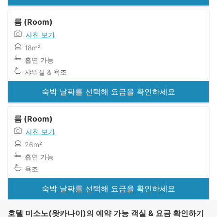
룸 (Room)
사진 보기
18m²
흡연 가능
샤워실 & 욕조
숙박 날짜를 선택해 요금을 확인하세요
룸 (Room)
사진 보기
26m²
흡연 가능
욕조
숙박 날짜를 선택해 요금을 확인하세요
호텔 미소노(왓카나이)의 예약 가능 객실 & 요금 확인하기