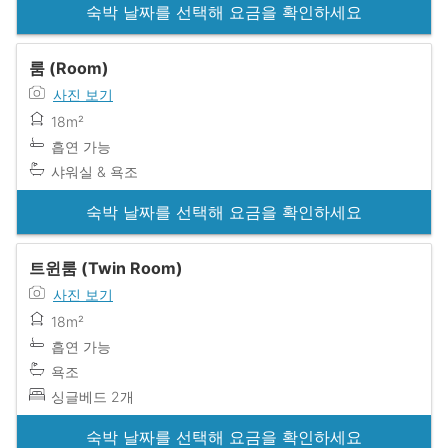
숙박 날짜를 선택해 요금을 확인하세요
룸 (Room)
사진 보기
18m²
흡연 가능
샤워실 & 욕조
숙박 날짜를 선택해 요금을 확인하세요
트윈룸 (Twin Room)
사진 보기
18m²
흡연 가능
욕조
싱글베드 2개
숙박 날짜를 선택해 요금을 확인하세요