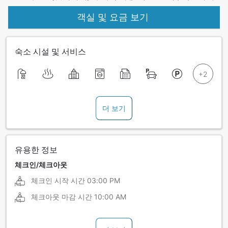
객실 및 요금 보기
숙소 시설 및 서비스
더 보기
유용한 정보
체크인/체크아웃
체크인 시작 시간
03:00 PM
체크아웃 마감 시간
10:00 AM