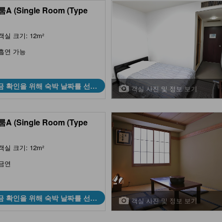
A (Single Room (Type
객실 크기: 12m²
흡연 가능
금 확인을 위해 숙박 날짜를 선택
객실 사진 및 정보 보기
하세요
A (Single Room (Type
객실 크기: 12m²
금연
금 확인을 위해 숙박 날짜를 선택
객실 사진 및 정보 보기
하세요