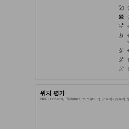
위치 평가
283-1 Onozaki, Tsukuba City, 쓰쿠바역, 쓰쿠바 / 츠쿠바, 