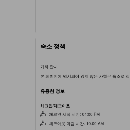
숙소 정책
기타 안내
본 페이지에 명시되어 있지 않은 사항은 숙소로 직
유용한 정보
체크인/체크아웃
체크인 시작 시간
:
04:00 PM
체크아웃 마감 시간
:
10:00 AM