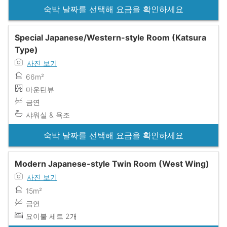
숙박 날짜를 선택해 요금을 확인하세요
Special Japanese/Western-style Room (Katsura
Type)
사진 보기
66m²
마운틴뷰
금연
샤워실 & 욕조
숙박 날짜를 선택해 요금을 확인하세요
Modern Japanese-style Twin Room (West Wing)
사진 보기
15m²
금연
요이불 세트 2개