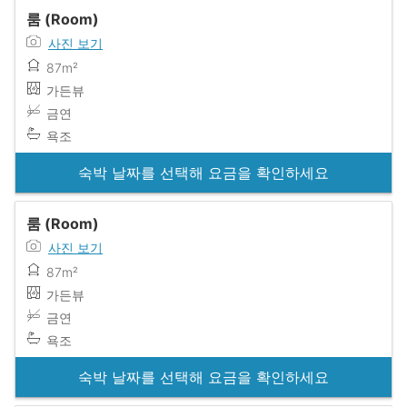
룸 (Room)
사진 보기
87m²
가든뷰
금연
욕조
숙박 날짜를 선택해 요금을 확인하세요
룸 (Room)
사진 보기
87m²
가든뷰
금연
욕조
숙박 날짜를 선택해 요금을 확인하세요