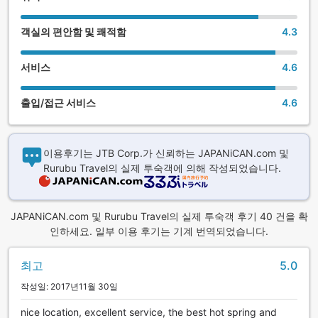
객실의 편안함 및 쾌적함
4.3
서비스
4.6
출입/접근 서비스
4.6
이용후기는 JTB Corp.가 신뢰하는 JAPANiCAN.com 및
Rurubu Travel의 실제 투숙객에 의해 작성되었습니다.
JAPANiCAN.com 및 Rurubu Travel의 실제 투숙객 후기 40 건을 확
인하세요. 일부 이용 후기는 기계 번역되었습니다.
최고
5.0
작성일: 2017년11월 30일
nice location, excellent service, the best hot spring and