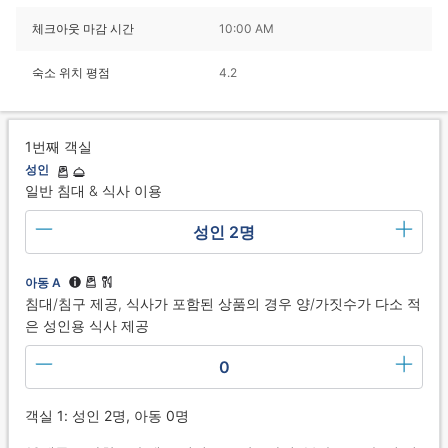
체크아웃 마감 시간
10:00 AM
숙소 위치 평점
4.2
1번째 객실
성인
일반 침대 & 식사 이용
성인 2명
아동 A
침대/침구 제공, 식사가 포함된 상품의 경우 양/가짓수가 다소 적
은 성인용 식사 제공
0
객실 1: 성인 2명, 아동 0명