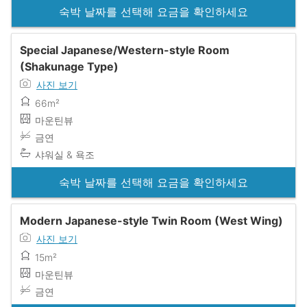
숙박 날짜를 선택해 요금을 확인하세요
Special Japanese/Western-style Room
(Shakunage Type)
사진 보기
66m²
마운틴뷰
금연
샤워실 & 욕조
숙박 날짜를 선택해 요금을 확인하세요
Modern Japanese-style Twin Room (West Wing)
사진 보기
15m²
마운틴뷰
금연