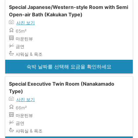
Special Japanese/Western-style Room with Semi
Open-air Bath (Kakukan Type)
사진 보기
65m²
마운틴뷰
금연
샤워실 & 욕조
숙박 날짜를 선택해 요금을 확인하세요
Special Executive Twin Room (Nanakamado
Type)
사진 보기
66m²
마운틴뷰
금연
샤워실 & 욕조