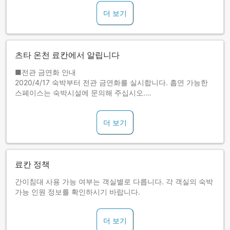
더 보기
츠타 온천 료칸에서 알립니다
■전관 금연화 안내
2020/4/17 숙박부터 전관 금연화를 실시합니다. 흡연 가능한
스페이스는 숙박시설에 문의해 주십시오.
■조식은 기본 뷔페식으로 제공됩니다.
더 보기
료칸 정책
간이침대 사용 가능 여부는 객실별로 다릅니다. 각 객실의 숙박
가능 인원 정보를 확인하시기 바랍니다.
더 보기