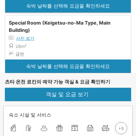
숙박 날짜를 선택해 요금을 확인하세요
Special Room (Keigetsu-no-Ma Type, Main
Building)
사진 보기
28m²
금연
숙박 날짜를 선택해 요금을 확인하세요
츠타 온천 료칸의 예약 가능 객실 & 요금 확인하기
객실 및 요금 보기
숙소 시설 및 서비스