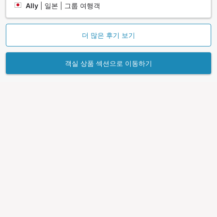
Ally
|
일본 | 그룹 여행객
더 많은 후기 보기
객실 상품 섹션으로 이동하기