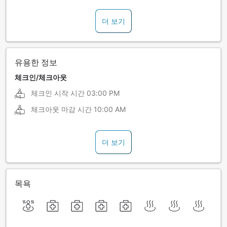
더 보기
유용한 정보
체크인/체크아웃
체크인 시작 시간
03:00 PM
체크아웃 마감 시간
10:00 AM
더 보기
목욕