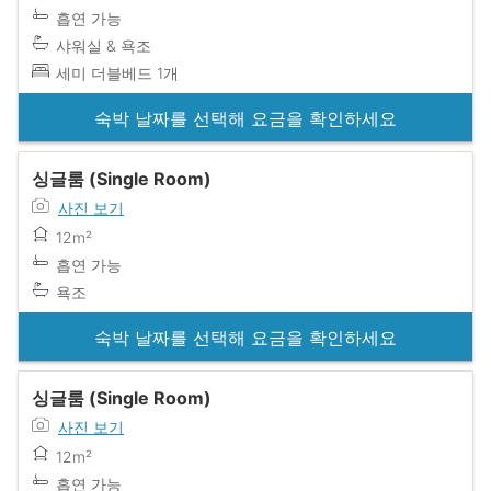
흡연 가능
샤워실 & 욕조
세미 더블베드 1개
숙박 날짜를 선택해 요금을 확인하세요
싱글룸 (Single Room)
사진 보기
12m²
흡연 가능
욕조
숙박 날짜를 선택해 요금을 확인하세요
싱글룸 (Single Room)
사진 보기
12m²
흡연 가능