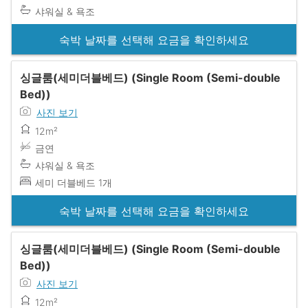
샤워실 & 욕조
숙박 날짜를 선택해 요금을 확인하세요
싱글룸(세미더블베드) (Single Room (Semi-double
Bed))
사진 보기
12m²
금연
샤워실 & 욕조
세미 더블베드 1개
숙박 날짜를 선택해 요금을 확인하세요
싱글룸(세미더블베드) (Single Room (Semi-double
Bed))
사진 보기
12m²