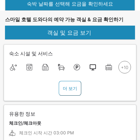
숙박 날짜를 선택해 요금을 확인하세요
스마일 호텔 도와다의 예약 가능 객실 & 요금 확인하기
객실 및 요금 보기
숙소 시설 및 서비스
더 보기
유용한 정보
체크인/체크아웃
체크인 시작 시간
03:00 PM