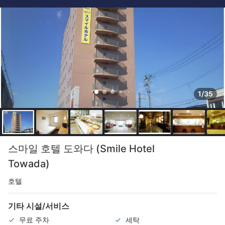
1/35
스마일 호텔 도와다 (Smile Hotel
Towada)
호텔
기타 시설/서비스
무료 주차
세탁