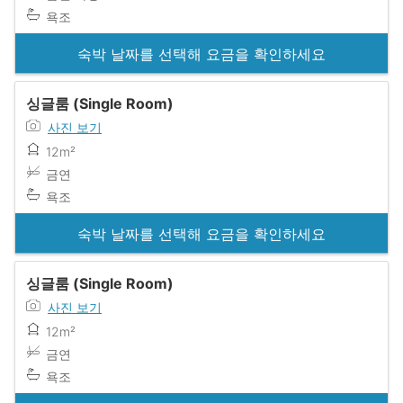
욕조
숙박 날짜를 선택해 요금을 확인하세요
싱글룸 (Single Room)
사진 보기
12m²
금연
욕조
숙박 날짜를 선택해 요금을 확인하세요
싱글룸 (Single Room)
사진 보기
12m²
금연
욕조