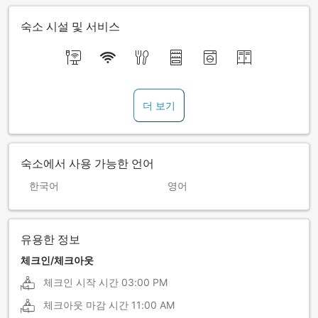
숙소 시설 및 서비스
더 보기
숙소에서 사용 가능한 언어
한국어
영어
유용한 정보
체크인/체크아웃
체크인 시작 시간
03:00 PM
체크아웃 마감 시간
11:00 AM