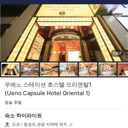
1/57
우에노 스테이션 호스텔 오리엔탈1
(Ueno Capsule Hotel Oriental 1)
캡슐 호텔
숙소 하이라이트
도쿄 / 동경의 관광 지역에 위치