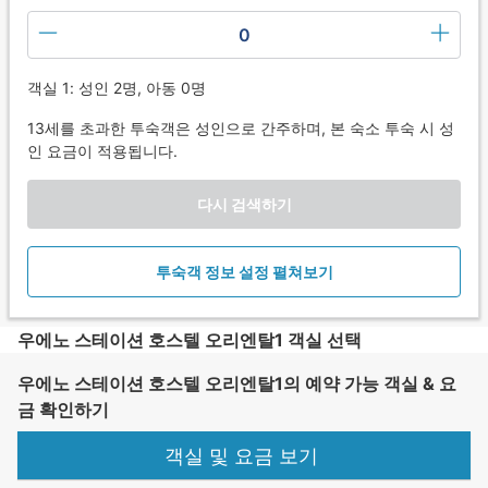
0
객실 1: 성인 2명, 아동 0명
13세를 초과한 투숙객은 성인으로 간주하며, 본 숙소 투숙 시 성
인 요금이 적용됩니다.
다시 검색하기
투숙객 정보 설정 펼쳐보기
우에노 스테이션 호스텔 오리엔탈1 객실 선택
우에노 스테이션 호스텔 오리엔탈1의 예약 가능 객실 & 요
금 확인하기
객실 및 요금 보기