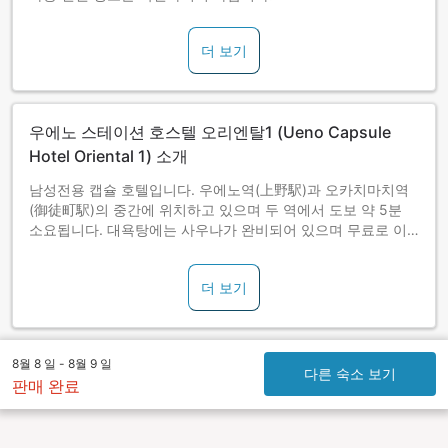
더 보기
우에노 스테이션 호스텔 오리엔탈1 (Ueno Capsule
Hotel Oriental 1) 소개
남성전용 캡슐 호텔입니다. 우에노역(上野駅)과 오카치마치역
(御徒町駅)의 중간에 위치하고 있으며 두 역에서 도보 약 5분
소요됩니다. 대욕탕에는 사우나가 완비되어 있으며 무료로 이
용 가능합니다. 캡슐 내에는 콘센트가 설치되어 있으며 전관에
서 Wi-Fi를 이용하실 수 있습니다.
더 보기
8월 8 일 - 8월 9 일
다른 숙소 보기
판매 완료