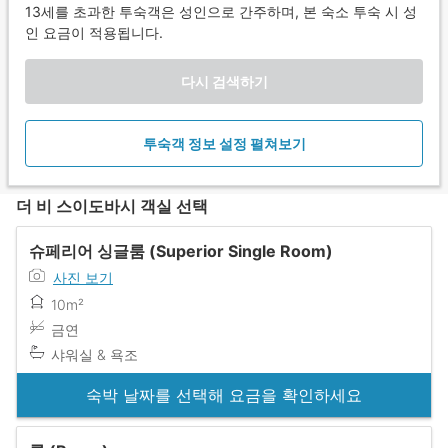
13세를 초과한 투숙객은 성인으로 간주하며, 본 숙소 투숙 시 성
인 요금이 적용됩니다.
다시 검색하기
투숙객 정보 설정 펼쳐보기
더 비 스이도바시 객실 선택
슈페리어 싱글룸 (Superior Single Room)
사진 보기
10m²
금연
샤워실 & 욕조
숙박 날짜를 선택해 요금을 확인하세요