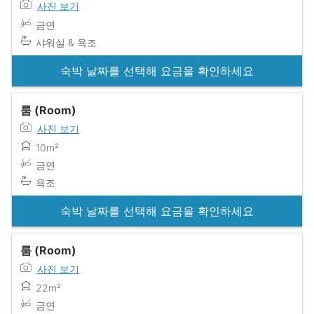
사진 보기
금연
샤워실 & 욕조
숙박 날짜를 선택해 요금을 확인하세요
룸 (Room)
사진 보기
10m²
금연
욕조
숙박 날짜를 선택해 요금을 확인하세요
룸 (Room)
사진 보기
22m²
금연