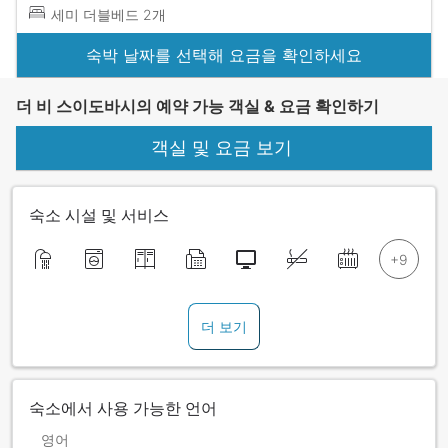
세미 더블베드 2개
숙박 날짜를 선택해 요금을 확인하세요
더 비 스이도바시의 예약 가능 객실 & 요금 확인하기
객실 및 요금 보기
숙소 시설 및 서비스
더 보기
숙소에서 사용 가능한 언어
영어