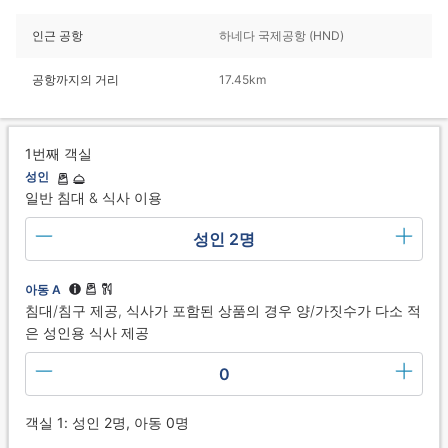
인근 공항
하네다 국제공항 (HND)
공항까지의 거리
17.45km
1번째 객실
성인
일반 침대 & 식사 이용
성인 2명
아동 A
침대/침구 제공, 식사가 포함된 상품의 경우 양/가짓수가 다소 적
은 성인용 식사 제공
0
객실 1: 성인 2명, 아동 0명