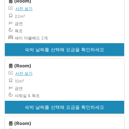
룸 (Room)
사진 보기
22m²
금연
욕조
세미 더블베드 2개
숙박 날짜를 선택해 요금을 확인하세요
룸 (Room)
사진 보기
10m²
금연
샤워실 & 욕조
숙박 날짜를 선택해 요금을 확인하세요
룸 (Room)