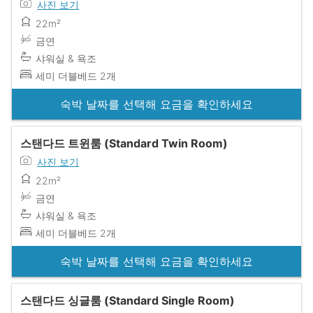
사진 보기
22m²
금연
샤워실 & 욕조
세미 더블베드 2개
숙박 날짜를 선택해 요금을 확인하세요
스탠다드 트윈룸 (Standard Twin Room)
사진 보기
22m²
금연
샤워실 & 욕조
세미 더블베드 2개
숙박 날짜를 선택해 요금을 확인하세요
스탠다드 싱글룸 (Standard Single Room)