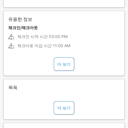
유용한 정보
체크인/체크아웃
체크인 시작 시간
03:00 PM
체크아웃 마감 시간
11:00 AM
더 보기
목욕
더 보기