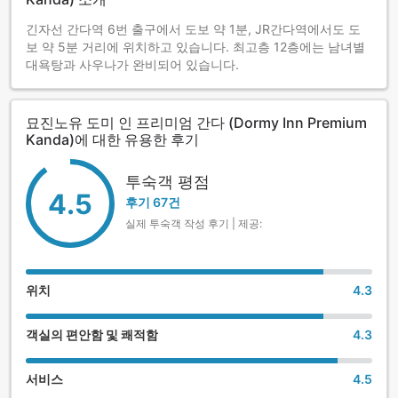
긴자선 간다역 6번 출구에서 도보 약 1분, JR간다역에서도 도
보 약 5분 거리에 위치하고 있습니다. 최고층 12층에는 남녀별
대욕탕과 사우나가 완비되어 있습니다.
묘진노유 도미 인 프리미엄 간다 (Dormy Inn Premium
Kanda)에 대한 유용한 후기
투숙객 평점
4.5
후기 67건
실제 투숙객 작성 후기 | 제공:
위치
4.3
객실의 편안함 및 쾌적함
4.3
서비스
4.5