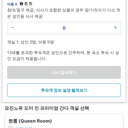
아동 A
침대/침구 제공, 식사가 포함된 상품의 경우 양/가짓수가 다소 적
은 성인용 식사 제공
0
객실 1: 성인 2명, 아동 0명
13세를 초과한 투숙객은 성인으로 간주하며, 본 숙소 투숙 시 성
인 요금이 적용됩니다.
다시 검색하기
투숙객 정보 설정 펼쳐보기
묘진노유 도미 인 프리미엄 간다 객실 선택
퀸룸 (Queen Room)