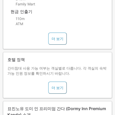
Family Mart
현금 인출기
110m
ATM
더 보기
호텔 정책
간이침대 사용 가능 여부는 객실별로 다릅니다. 각 객실의 숙박
가능 인원 정보를 확인하시기 바랍니다.
더 보기
묘진노유 도미 인 프리미엄 간다 (Dormy Inn Premium
Kanda) 소개