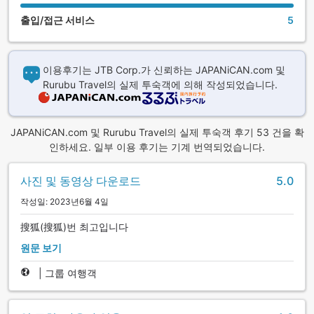
출입/접근 서비스
5
이용후기는 JTB Corp.가 신뢰하는 JAPANiCAN.com 및
Rurubu Travel의 실제 투숙객에 의해 작성되었습니다.
JAPANiCAN.com 및 Rurubu Travel의 실제 투숙객 후기 53 건을 확
인하세요. 일부 이용 후기는 기계 번역되었습니다.
사진 및 동영상 다운로드
5.0
작성일: 2023년6월 4일
搜狐(搜狐)번 최고입니다
원문 보기
|
그룹 여행객