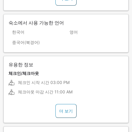
숙소에서 사용 가능한 언어
한국어
영어
중국어(북경어)
유용한 정보
체크인/체크아웃
체크인 시작 시간
03:00 PM
체크아웃 마감 시간
11:00 AM
더 보기