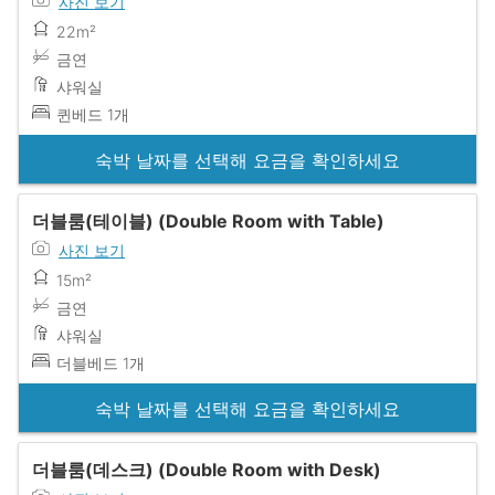
사진 보기
22m²
금연
샤워실
퀸베드 1개
숙박 날짜를 선택해 요금을 확인하세요
더블룸(테이블) (Double Room with Table)
사진 보기
15m²
금연
샤워실
더블베드 1개
숙박 날짜를 선택해 요금을 확인하세요
더블룸(데스크) (Double Room with Desk)