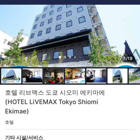
1/19
호텔 리브맥스 도쿄 시오미 에키마에
(HOTEL LiVEMAX Tokyo Shiomi
Ekimae)
호텔
기타 시설/서비스