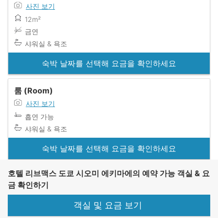
사진 보기
12m²
금연
샤워실 & 욕조
숙박 날짜를 선택해 요금을 확인하세요
룸 (Room)
사진 보기
흡연 가능
샤워실 & 욕조
숙박 날짜를 선택해 요금을 확인하세요
호텔 리브맥스 도쿄 시오미 에키마에의 예약 가능 객실 & 요
금 확인하기
객실 및 요금 보기