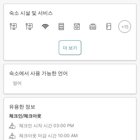
숙소 시설 및 서비스
더 보기
숙소에서 사용 가능한 언어
영어
유용한 정보
체크인/체크아웃
체크인 시작 시간
03:00 PM
체크아웃 마감 시간
10:00 AM