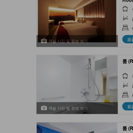
요
객실 사진 및 정보 보기
룸 (
요
객실 사진 및 정보 보기
룸 (