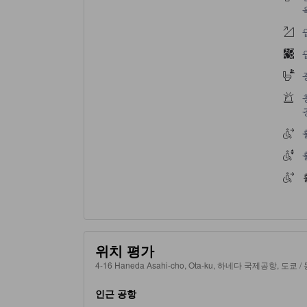
위치 평가
4-16 Haneda Asahi-cho, Ota-ku, 하네다 국제공항, 도쿄 /
인근 공항