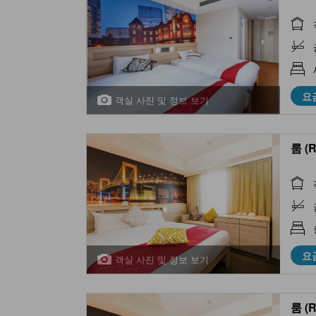
요
객실 사진 및 정보 보기
룸 (
요
객실 사진 및 정보 보기
룸 (