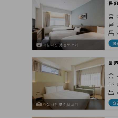
룸 (
요
객실 사진 및 정보 보기
룸 (
요
객실 사진 및 정보 보기