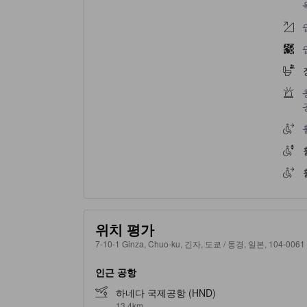
위치 평가
7-10-1 Ginza, Chuo-ku, 긴자, 도쿄 / 동경, 일본, 104-0061
인근 공항
하네다 국제공항 (HND)
13.4km