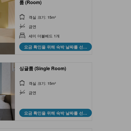
룸 (Room)
객실 크기: 15m²
금연
세미 더블베드 1개
요금 확인을 위해 숙박 날짜를 선택
하세요
싱글룸 (Single Room)
객실 크기: 15m²
금연
요금 확인을 위해 숙박 날짜를 선택
하세요