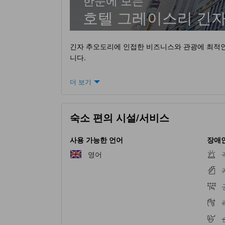
한눈에 보는
호텔 그레이스리 긴
긴자 추오도리에 인접한 비즈니스와 관광에 최적인
니다.
더 보기
숙소 편의 시설/서비스
사용 가능한 언어
장애인
영어