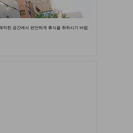
 쾌적한 공간에서 편안하게 휴식을 취하시기 바랍