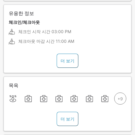
유용한 정보
체크인/체크아웃
체크인 시작 시간
03:00 PM
체크아웃 마감 시간
11:00 AM
더 보기
목욕
더 보기