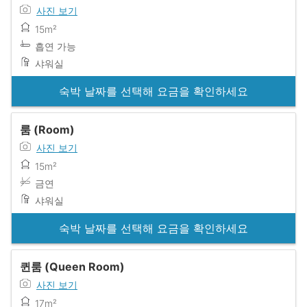
사진 보기
15m²
흡연 가능
샤워실
숙박 날짜를 선택해 요금을 확인하세요
룸 (Room)
사진 보기
15m²
금연
샤워실
숙박 날짜를 선택해 요금을 확인하세요
퀸룸 (Queen Room)
사진 보기
17m²