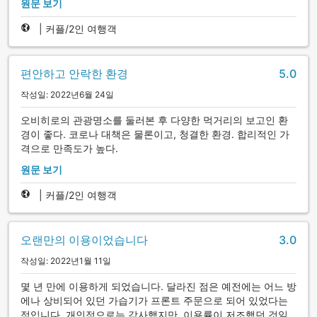
원문 보기
|
커플/2인 여행객
편안하고 안락한 환경
5.0
작성일: 2022년6월 24일
오비히로의 관광명소를 둘러본 후 다양한 먹거리의 보고인 환
경이 좋다. 코로나 대책은 물론이고, 청결한 환경. 합리적인 가
격으로 만족도가 높다.
원문 보기
|
커플/2인 여행객
오랜만의 이용이었습니다
3.0
작성일: 2022년1월 11일
몇 년 만에 이용하게 되었습니다. 달라진 점은 예전에는 어느 방
에나 상비되어 있던 가습기가 프론트 주문으로 되어 있었다는
점입니다. 개인적으로는 감사했지만, 이용률이 저조했던 것일