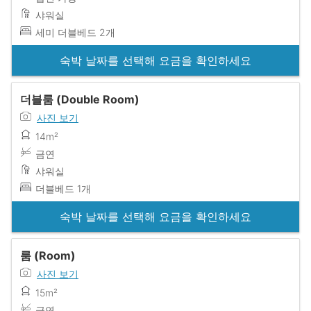
샤워실
세미 더블베드 2개
숙박 날짜를 선택해 요금을 확인하세요
더블룸 (Double Room)
사진 보기
14m²
금연
샤워실
더블베드 1개
숙박 날짜를 선택해 요금을 확인하세요
룸 (Room)
사진 보기
15m²
금연