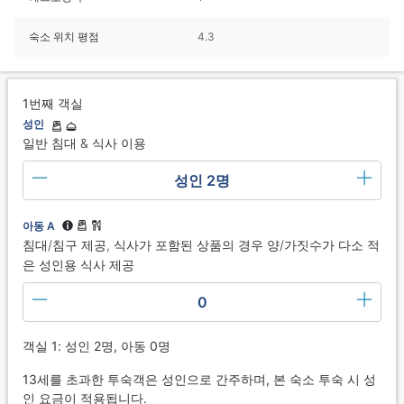
숙소 위치 평점
4.3
1번째 객실
성인
일반 침대 & 식사 이용
성인 2명
아동 A
침대/침구 제공, 식사가 포함된 상품의 경우 양/가짓수가 다소 적
은 성인용 식사 제공
0
객실 1: 성인 2명, 아동 0명
13세를 초과한 투숙객은 성인으로 간주하며, 본 숙소 투숙 시 성
인 요금이 적용됩니다.