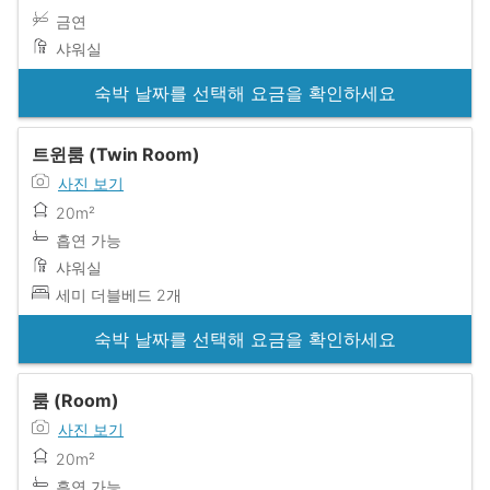
금연
샤워실
숙박 날짜를 선택해 요금을 확인하세요
트윈룸 (Twin Room)
사진 보기
20m²
흡연 가능
샤워실
세미 더블베드 2개
숙박 날짜를 선택해 요금을 확인하세요
룸 (Room)
사진 보기
20m²
흡연 가능