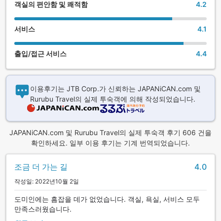
객실의 편안함 및 쾌적함
4.2
서비스
4.1
출입/접근 서비스
4.4
이용후기는 JTB Corp.가 신뢰하는 JAPANiCAN.com 및
Rurubu Travel의 실제 투숙객에 의해 작성되었습니다.
JAPANiCAN.com 및 Rurubu Travel의 실제 투숙객 후기 606 건을
확인하세요. 일부 이용 후기는 기계 번역되었습니다.
조금 더 가는 길
4.0
작성일: 2022년10월 2일
도미인에는 흠잡을 데가 없었습니다. 객실, 욕실, 서비스 모두
만족스러웠습니다.