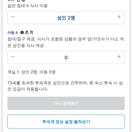
일반 침대 & 식사 이용
성인 2명
아동 A
침대/침구 제공, 식사가 포함된 상품의 경우 양/가짓수가 다소 적
은 성인용 식사 제공
0
객실 1: 성인 2명, 아동 0명
13세를 초과한 투숙객은 성인으로 간주하며, 본 숙소 투숙 시 성
인 요금이 적용됩니다.
다시 검색하기
투숙객 정보 설정 펼쳐보기