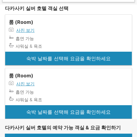
다카사키 실버 호텔 객실 선택
룸 (Room)
사진 보기
흡연 가능
샤워실 & 욕조
숙박 날짜를 선택해 요금을 확인하세요
룸 (Room)
사진 보기
흡연 가능
샤워실 & 욕조
숙박 날짜를 선택해 요금을 확인하세요
다카사키 실버 호텔의 예약 가능 객실 & 요금 확인하기