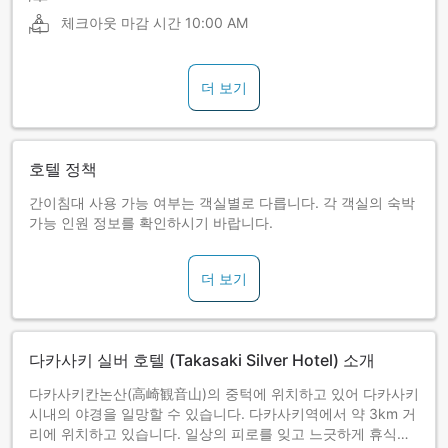
체크아웃 마감 시간
10:00 AM
더 보기
호텔 정책
간이침대 사용 가능 여부는 객실별로 다릅니다. 각 객실의 숙박
가능 인원 정보를 확인하시기 바랍니다.
더 보기
다카사키 실버 호텔 (Takasaki Silver Hotel) 소개
다카사키칸논산(高崎観音山)의 중턱에 위치하고 있어 다카사키
시내의 야경을 일망할 수 있습니다. 다카사키역에서 약 3km 거
리에 위치하고 있습니다. 일상의 피로를 잊고 느긋하게 휴식을