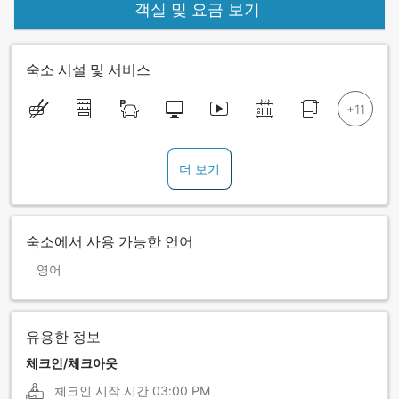
객실 및 요금 보기
숙소 시설 및 서비스
더 보기
숙소에서 사용 가능한 언어
영어
유용한 정보
체크인/체크아웃
체크인 시작 시간
03:00 PM