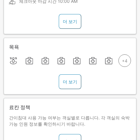
체크아웃 마감 시간
10:00 AM
더 보기
목욕
더 보기
료칸 정책
간이침대 사용 가능 여부는 객실별로 다릅니다. 각 객실의 숙박
가능 인원 정보를 확인하시기 바랍니다.