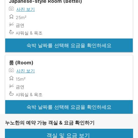
Japanese-style Room (Bettei)
사진 보기
25m²
금연
샤워실 & 욕조
숙박 날짜를 선택해 요금을 확인하세요
룸 (Room)
사진 보기
15m²
금연
샤워실 & 욕조
숙박 날짜를 선택해 요금을 확인하세요
누노한의 예약 가능 객실 & 요금 확인하기
객실 및 요금 보기