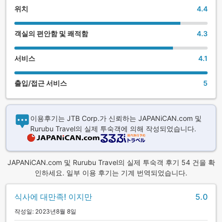
위치
4.4
객실의 편안함 및 쾌적함
4.3
서비스
4.1
출입/접근 서비스
5
이용후기는 JTB Corp.가 신뢰하는 JAPANiCAN.com 및
Rurubu Travel의 실제 투숙객에 의해 작성되었습니다.
JAPANiCAN.com 및 Rurubu Travel의 실제 투숙객 후기 54 건을 확
인하세요. 일부 이용 후기는 기계 번역되었습니다.
식사에 대만족! 이지만
5.0
작성일: 2023년8월 8일