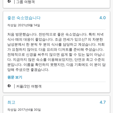
|
그룹 여행객
좋은 숙소였습니다
4.0
작성일: 2021년9월 14일
처음 방문했습니다. 전반적으로 좋은 숙소였습니다. 특히 저녁
식사 때의 대응이 좋았습니다. 조금 연세가 있으신? 의 차분한
남성분께서 한 분씩 두 분의 식사를 담당하고 계셨습니다. 저희
가 요청하지 않아도 다음 요리와 디저트를 준비해 주셨습니다.
전체적으로 신경을 써주지 않으면 쉽게 할 수 있는 일이 아닙니
다. 지금까지 많은 숙소를 이용해보았지만, 단연코 최고 수준의
분입니다. 이름을 확인하지 못했지만, 다음 기회에도 이 분이 담
당해 주셨으면 좋겠습니다.
원문 보기
|
커플/2인 여행객
최고
4.7
작성일: 2017년4월 30일