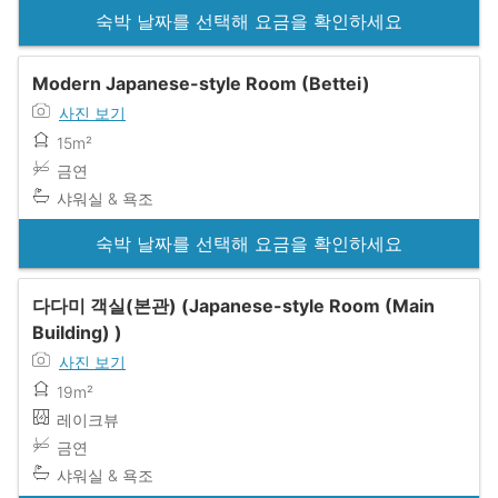
숙박 날짜를 선택해 요금을 확인하세요
Modern Japanese-style Room (Bettei)
사진 보기
15m²
금연
샤워실 & 욕조
숙박 날짜를 선택해 요금을 확인하세요
다다미 객실(본관) (Japanese-style Room (Main
Building) )
사진 보기
19m²
레이크뷰
금연
샤워실 & 욕조