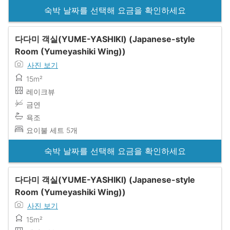
숙박 날짜를 선택해 요금을 확인하세요
다다미 객실(YUME-YASHIKI) (Japanese-style
Room (Yumeyashiki Wing))
사진 보기
15m²
레이크뷰
금연
욕조
요이불 세트 5개
숙박 날짜를 선택해 요금을 확인하세요
다다미 객실(YUME-YASHIKI) (Japanese-style
Room (Yumeyashiki Wing))
사진 보기
15m²