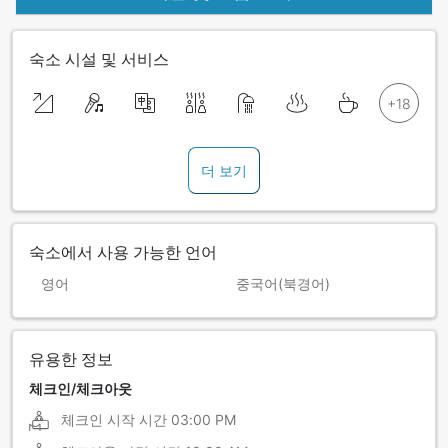
숙소 시설 및 서비스
더 보기
숙소에서 사용 가능한 언어
영어
중국어(북경어)
유용한 정보
체크인/체크아웃
체크인 시작 시간
03:00 PM