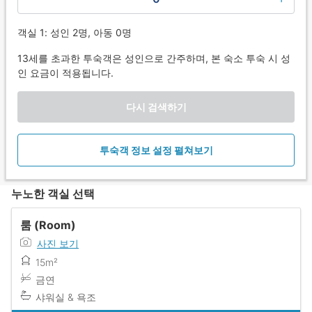
객실 1: 성인 2명, 아동 0명
13세를 초과한 투숙객은 성인으로 간주하며, 본 숙소 투숙 시 성
인 요금이 적용됩니다.
다시 검색하기
투숙객 정보 설정 펼쳐보기
누노한 객실 선택
룸 (Room)
사진 보기
15m²
금연
샤워실 & 욕조