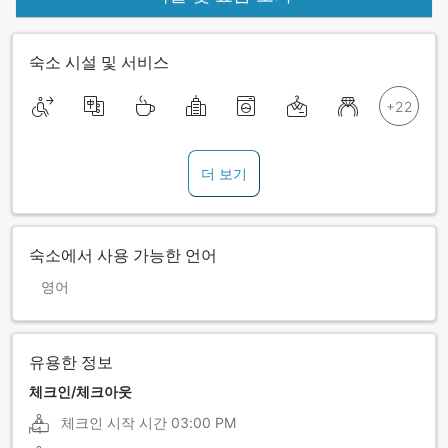
숙소 시설 및 서비스
더 보기
숙소에서 사용 가능한 언어
영어
유용한 정보
체크인/체크아웃
체크인 시작 시간
03:00 PM