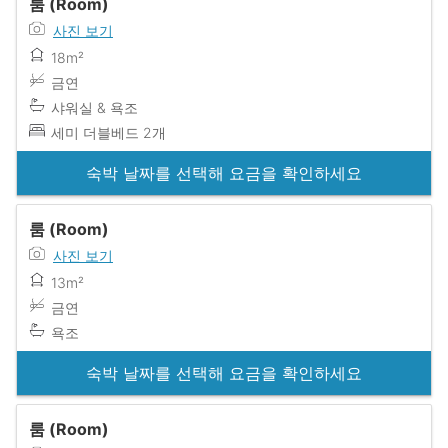
룸 (Room)
사진 보기
18m²
금연
샤워실 & 욕조
세미 더블베드 2개
숙박 날짜를 선택해 요금을 확인하세요
룸 (Room)
사진 보기
13m²
금연
욕조
숙박 날짜를 선택해 요금을 확인하세요
룸 (Room)