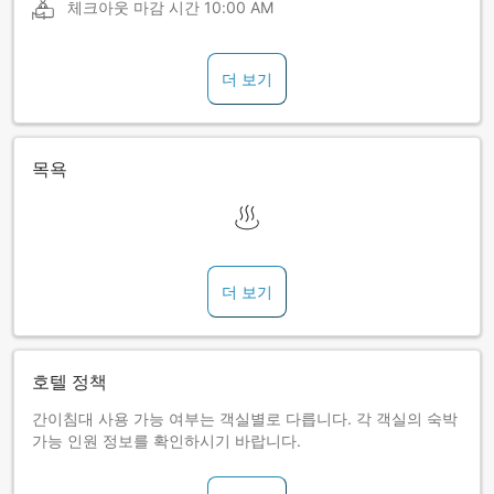
체크아웃 마감 시간
10:00 AM
더 보기
목욕
더 보기
호텔 정책
간이침대 사용 가능 여부는 객실별로 다릅니다. 각 객실의 숙박
가능 인원 정보를 확인하시기 바랍니다.