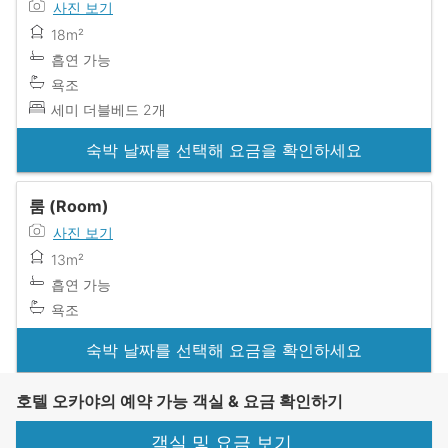
사진 보기
18m²
흡연 가능
욕조
세미 더블베드 2개
숙박 날짜를 선택해 요금을 확인하세요
룸 (Room)
사진 보기
13m²
흡연 가능
욕조
숙박 날짜를 선택해 요금을 확인하세요
호텔 오카야의 예약 가능 객실 & 요금 확인하기
객실 및 요금 보기