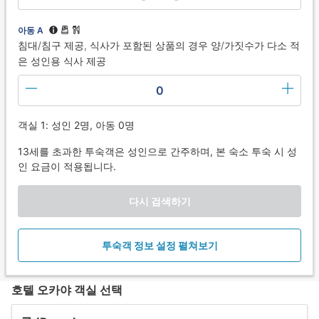
아동 A
침대/침구 제공, 식사가 포함된 상품의 경우 양/가짓수가 다소 적
은 성인용 식사 제공
0
객실 1: 성인 2명, 아동 0명
13세를 초과한 투숙객은 성인으로 간주하며, 본 숙소 투숙 시 성
인 요금이 적용됩니다.
다시 검색하기
투숙객 정보 설정 펼쳐보기
호텔 오카야 객실 선택