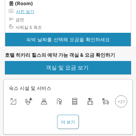
룸 (Room)
사진 보기
금연
샤워실 & 욕조
숙박 날짜를 선택해 요금을 확인하세요
호텔 히카리 힐스의 예약 가능 객실 & 요금 확인하기
객실 및 요금 보기
숙소 시설 및 서비스
더 보기