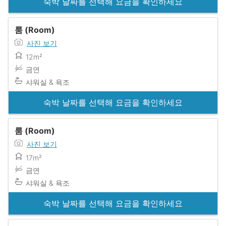
숙박 날짜를 선택해 요금을 확인하세요
룸 (Room)
사진 보기
12m²
금연
샤워실 & 욕조
숙박 날짜를 선택해 요금을 확인하세요
룸 (Room)
사진 보기
17m²
금연
샤워실 & 욕조
숙박 날짜를 선택해 요금을 확인하세요