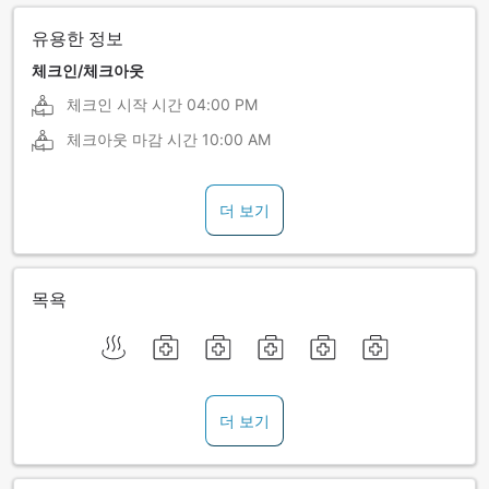
유용한 정보
체크인/체크아웃
체크인 시작 시간
04:00 PM
체크아웃 마감 시간
10:00 AM
더 보기
목욕
더 보기