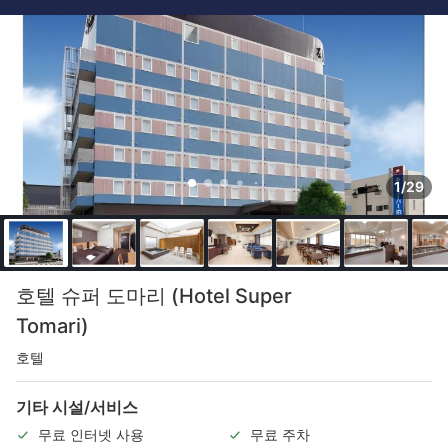
1/29
호텔 슈퍼 도마리 (Hotel Super
Tomari)
호텔
기타 시설/서비스
무료 인터넷 사용
무료 주차