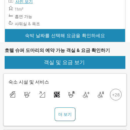
사진 보기
11m²
흡연 가능
샤워실 & 욕조
숙박 날짜를 선택해 요금을 확인하세요
호텔 슈퍼 도마리의 예약 가능 객실 & 요금 확인하기
객실 및 요금 보기
숙소 시설 및 서비스
더 보기