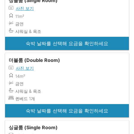
싱글룸 (Single Room)
사진 보기
11m²
금연
샤워실 & 욕조
숙박 날짜를 선택해 요금을 확인하세요
더블룸 (Double Room)
사진 보기
14m²
금연
샤워실 & 욕조
퀸베드 1개
숙박 날짜를 선택해 요금을 확인하세요
싱글룸 (Single Room)