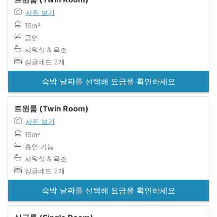
사진 보기
15m²
금연
샤워실 & 욕조
싱글베드 2개
숙박 날짜를 선택해 요금을 확인하세요
트윈룸 (Twin Room)
사진 보기
15m²
흡연 가능
샤워실 & 욕조
싱글베드 2개
숙박 날짜를 선택해 요금을 확인하세요