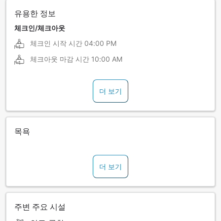
유용한 정보
체크인/체크아웃
체크인 시작 시간
04:00 PM
체크아웃 마감 시간
10:00 AM
더 보기
목욕
더 보기
주변 주요 시설