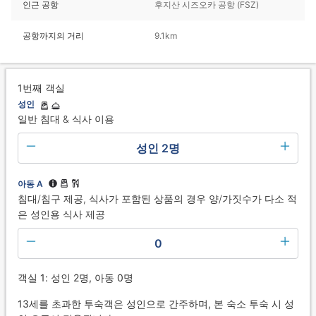
인근 공항
후지산 시즈오카 공항 (FSZ)
공항까지의 거리
9.1km
1번째 객실
성인
일반 침대 & 식사 이용
성인 2명
아동 A
침대/침구 제공, 식사가 포함된 상품의 경우 양/가짓수가 다소 적
은 성인용 식사 제공
0
객실 1: 성인 2명, 아동 0명
13세를 초과한 투숙객은 성인으로 간주하며, 본 숙소 투숙 시 성