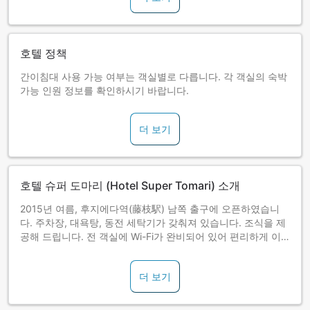
호텔 정책
간이침대 사용 가능 여부는 객실별로 다릅니다. 각 객실의 숙박
가능 인원 정보를 확인하시기 바랍니다.
더 보기
호텔 슈퍼 도마리 (Hotel Super Tomari) 소개
2015년 여름, 후지에다역(藤枝駅) 남쪽 출구에 오픈하였습니
다. 주차장, 대욕탕, 동전 세탁기가 갖춰져 있습니다. 조식을 제
공해 드립니다. 전 객실에 Wi-Fi가 완비되어 있어 편리하게 이
용하실 수 있습니다. 넓은 시몬스 침대가 준비되어 있습니다. 편
안하게 여행의 피로를 풀어보시기 바랍니다.
더 보기