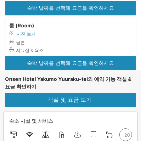
숙박 날짜를 선택해 요금을 확인하세요
룸 (Room)
사진 보기
금연
샤워실 & 욕조
숙박 날짜를 선택해 요금을 확인하세요
Onsen Hotel Yakumo Yuuraku-tei의 예약 가능 객실 &
요금 확인하기
객실 및 요금 보기
숙소 시설 및 서비스