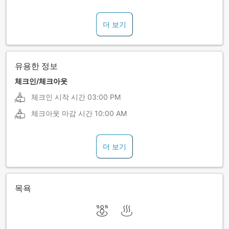
더 보기
유용한 정보
체크인/체크아웃
체크인 시작 시간
03:00 PM
체크아웃 마감 시간
10:00 AM
더 보기
목욕