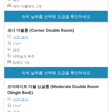
세미 더블베드 2개
숙박 날짜를 선택해 요금을 확인하세요
코너 더블룸 (Corner Double Room)
사진 보기
21m²
금연
샤워실 & 욕조
킹베드 1개
숙박 날짜를 선택해 요금을 확인하세요
모더레이트 더블 싱글룸 (Moderate Double Room
(Single Bed))
사진 보기
17m²