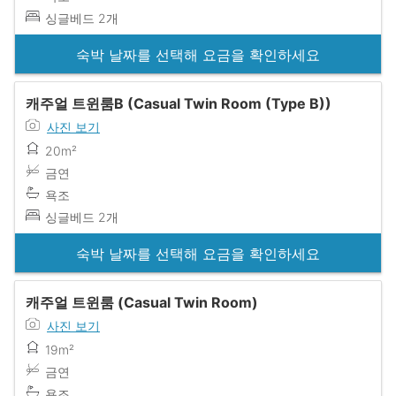
싱글베드 2개
숙박 날짜를 선택해 요금을 확인하세요
캐주얼 트윈룸B (Casual Twin Room (Type B))
사진 보기
20m²
금연
욕조
싱글베드 2개
숙박 날짜를 선택해 요금을 확인하세요
캐주얼 트윈룸 (Casual Twin Room)
사진 보기
19m²
금연
욕조