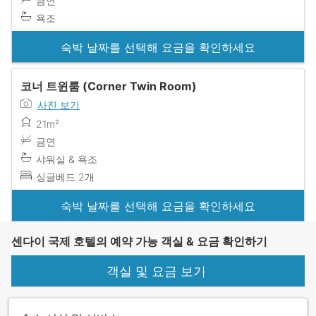
금연
욕조
숙박 날짜를 선택해 요금을 확인하세요
코너 트윈룸 (Corner Twin Room)
사진 보기
21m²
금연
샤워실 & 욕조
싱글베드 2개
숙박 날짜를 선택해 요금을 확인하세요
센다이 국제 호텔의 예약 가능 객실 & 요금 확인하기
객실 및 요금 보기