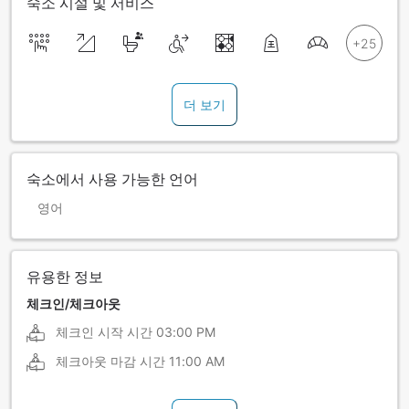
숙소 시설 및 서비스
더 보기
숙소에서 사용 가능한 언어
영어
유용한 정보
체크인/체크아웃
체크인 시작 시간
03:00 PM
체크아웃 마감 시간
11:00 AM