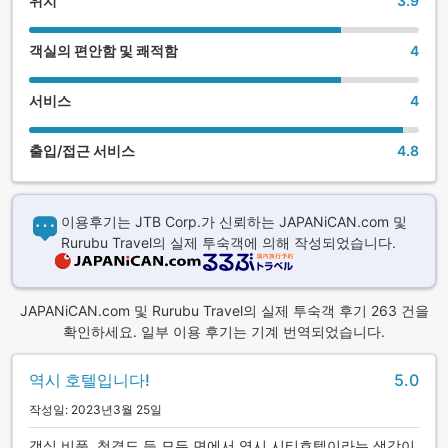
위치
3.9
객실의 편안함 및 쾌적함
4
서비스
4
출입/접근 서비스
4.8
이용후기는 JTB Corp.가 신뢰하는 JAPANiCAN.com 및
Rurubu Travel의 실제 투숙객에 의해 작성되었습니다.
JAPANiCAN.com 및 Rurubu Travel의 실제 투숙객 후기 263 건을
확인하세요. 일부 이용 후기는 기계 번역되었습니다.
역시 호텔입니다!
5.0
작성일: 2023년3월 25일
객실 비품, 청결도 등 모든 면에서 역시 시티호텔이라는 생각이