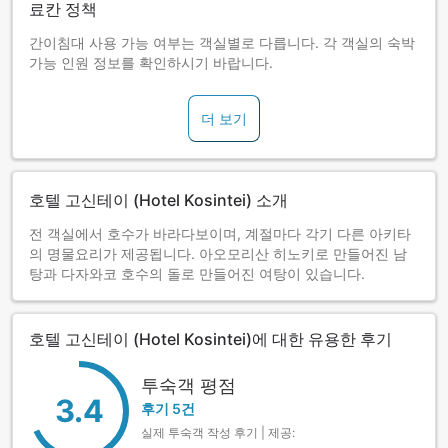
료칸 정책
간이침대 사용 가능 여부는 객실별로 다릅니다. 각 객실의 숙박
가능 인원 정보를 확인하시기 바랍니다.
더 보기
호텔 고신테이 (Hotel Kosintei) 소개
전 객실에서 호수가 바라다보이며, 계절마다 각기 다른 아키타
의 명물요리가 제공됩니다. 아오모리산 히노키로 만들어진 남
탕과 다자와코 호수의 돌로 만들어진 여탕이 있습니다.
호텔 고신테이 (Hotel Kosintei)에 대한 유용한 후기
투숙객 평점
3.4
후기 5건
실제 투숙객 작성 후기 | 제공: