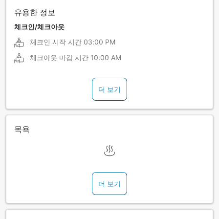
유용한 정보
체크인/체크아웃
체크인 시작 시간
03:00 PM
체크아웃 마감 시간
10:00 AM
더 보기
목욕
더 보기