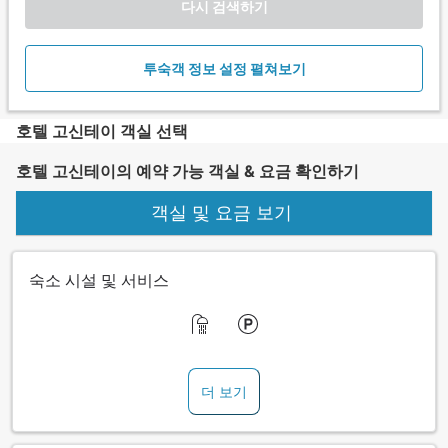
다시 검색하기
투숙객 정보 설정 펼쳐보기
호텔 고신테이 객실 선택
호텔 고신테이의 예약 가능 객실 & 요금 확인하기
객실 및 요금 보기
숙소 시설 및 서비스
더 보기