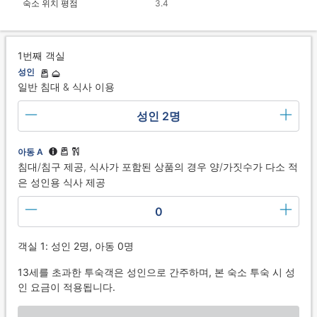
숙소 위치 평점
3.4
1번째 객실
성인
일반 침대 & 식사 이용
성인 2명
아동 A
침대/침구 제공, 식사가 포함된 상품의 경우 양/가짓수가 다소 적
은 성인용 식사 제공
0
객실 1: 성인 2명, 아동 0명
13세를 초과한 투숙객은 성인으로 간주하며, 본 숙소 투숙 시 성
인 요금이 적용됩니다.