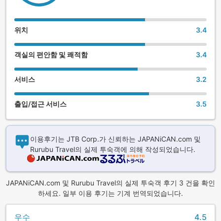
위치
3.4
객실의 편안함 및 쾌적함
3.4
서비스
3.2
출입/접근 서비스
3.5
이용후기는 JTB Corp.가 신뢰하는 JAPANiCAN.com 및
Rurubu Travel의 실제 투숙객에 의해 작성되었습니다.
JAPANiCAN.com 및 Rurubu Travel의 실제 투숙객 후기 3 건을 확인
하세요. 일부 이용 후기는 기계 번역되었습니다.
우수
4.5