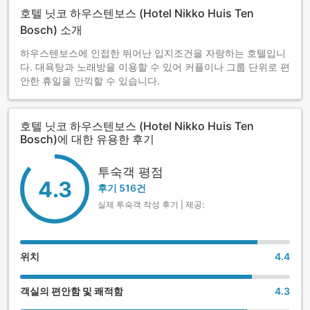
호텔 닛코 하우스텐보스 (Hotel Nikko Huis Ten
Bosch) 소개
하우스텐보스에 인접한 뛰어난 입지조건을 자랑하는 호텔입니
다. 대욕탕과 노래방을 이용할 수 있어 커플이나 그룹 단위로 편
안한 휴일을 만끽할 수 있습니다.
호텔 닛코 하우스텐보스 (Hotel Nikko Huis Ten
Bosch)에 대한 유용한 후기
투숙객 평점
4.3
후기 516건
실제 투숙객 작성 후기 | 제공:
위치
4.4
객실의 편안함 및 쾌적함
4.3