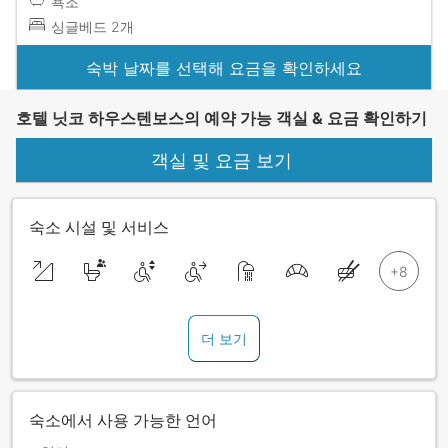
욕조
싱글베드 2개
숙박 날짜를 선택해 요금을 확인하세요
호텔 닛코 하우스텐보스의 예약 가능 객실 & 요금 확인하기
객실 및 요금 보기
숙소 시설 및 서비스
더 보기
숙소에서 사용 가능한 언어