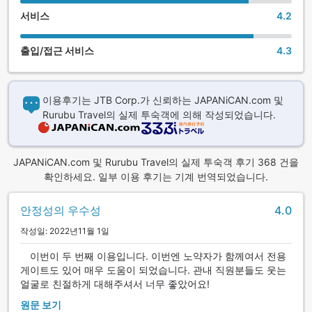
서비스
4.2
출입/접근 서비스
4.3
이용후기는 JTB Corp.가 신뢰하는 JAPANiCAN.com 및
Rurubu Travel의 실제 투숙객에 의해 작성되었습니다.
JAPANiCAN.com 및 Rurubu Travel의 실제 투숙객 후기 368 건을
확인하세요. 일부 이용 후기는 기계 번역되었습니다.
안정성의 우수성
4.0
작성일: 2022년11월 1일
이번이 두 번째 이용입니다. 이번엔 노약자가 함께여서 전용
게이트도 있어 매우 도움이 되었습니다. 관내 직원분들도 웃는
얼굴로 친절하게 대해주셔서 너무 좋았어요!
원문 보기