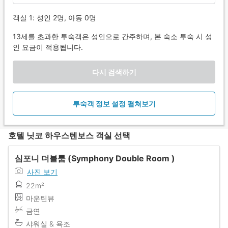
객실 1: 성인 2명, 아동 0명
13세를 초과한 투숙객은 성인으로 간주하며, 본 숙소 투숙 시 성
인 요금이 적용됩니다.
다시 검색하기
투숙객 정보 설정 펼쳐보기
호텔 닛코 하우스텐보스 객실 선택
심포니 더블룸 (Symphony Double Room )
사진 보기
22m²
마운틴뷰
금연
샤워실 & 욕조