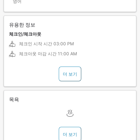
영어
유용한 정보
체크인/체크아웃
체크인 시작 시간
03:00 PM
체크아웃 마감 시간
11:00 AM
더 보기
목욕
더 보기