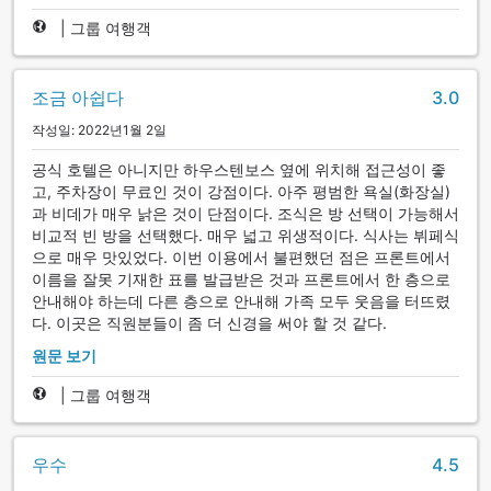
|
그룹 여행객
조금 아쉽다
3.0
작성일: 2022년1월 2일
공식 호텔은 아니지만 하우스텐보스 옆에 위치해 접근성이 좋
고, 주차장이 무료인 것이 강점이다. 아주 평범한 욕실(화장실)
과 비데가 매우 낡은 것이 단점이다. 조식은 방 선택이 가능해서
비교적 빈 방을 선택했다. 매우 넓고 위생적이다. 식사는 뷔페식
으로 매우 맛있었다. 이번 이용에서 불편했던 점은 프론트에서
이름을 잘못 기재한 표를 발급받은 것과 프론트에서 한 층으로
안내해야 하는데 다른 층으로 안내해 가족 모두 웃음을 터뜨렸
다. 이곳은 직원분들이 좀 더 신경을 써야 할 것 같다.
원문 보기
|
그룹 여행객
우수
4.5