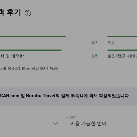
객 후기
3.7
위치
함 및 쾌적함
3.5
출입/접근 서비
소재 숙소의 평균 평점보다 높음
iCAN.com 및 Rurubu Travel의 실제 투숙객에 의해 작성되었습니다.