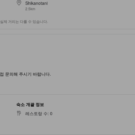
Shikanotani
2.5km
실제 거리는 다를 수 있습니다.
접 문의해 주시기 바랍니다.
숙소 개괄 정보
레스토랑 수
:
0