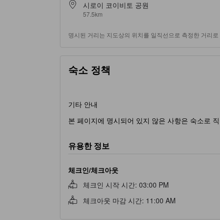
시로이 코이비토 공원
57.5km
명시된 거리는 지도상의 위치를 일직선으로 측정한 거리로 
숙소 정책
기타 안내
본 페이지에 명시되어 있지 않은 사항은 숙소로 직
유용한 정보
체크인/체크아웃
체크인 시작 시간
:
03:00 PM
체크아웃 마감 시간
:
11:00 AM