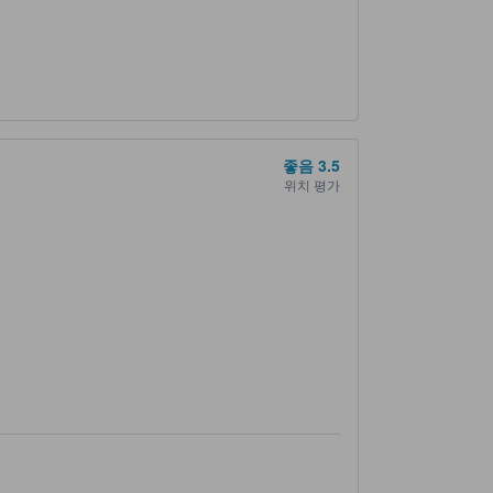
좋음
3.5
위치 평가