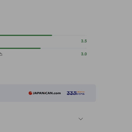
3.5
스
3.0