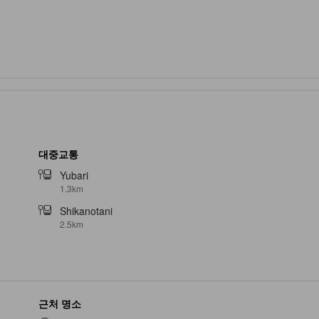
대중교통
Yubari
1.3km
Shikanotani
2.5km
근처 명소