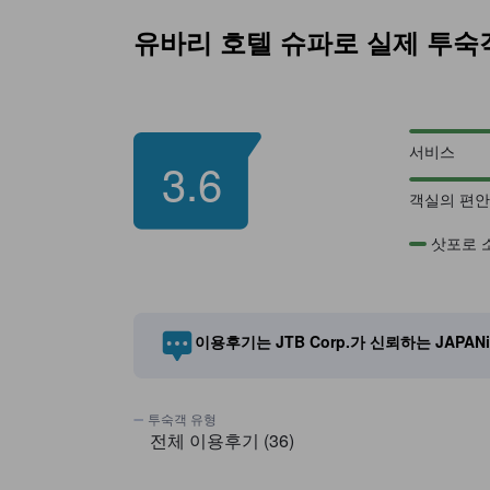
유바리 호텔 슈파로 실제 투숙
서비스
3.6
객실의 편안
삿포로 
이용후기는 JTB Corp.가 신뢰하는 JAPAN