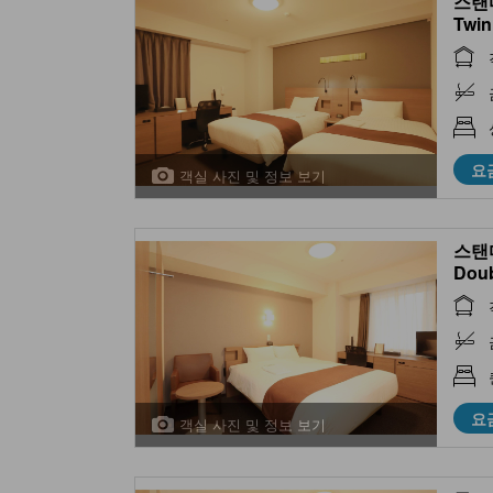
스탠다
Twin
요
객실 사진 및 정보 보기
스탠다
Dou
요
객실 사진 및 정보 보기