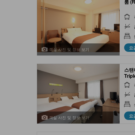
룸 (
요
객실 사진 및 정보 보기
스탠다
Trip
요
객실 사진 및 정보 보기