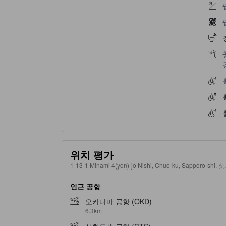
위치 평가
1-13-1 Minami 4(yon)-jo Nishi, Chuo-ku, Sapporo-sh
인근 공항
오카다마 공항 (OKD)
6.3km