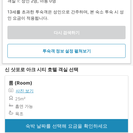
객실 1: 성인 2명, 아동 0명
13세를 초과한 투숙객은 성인으로 간주하며, 본 숙소 투숙 시 성
인 요금이 적용됩니다.
다시 검색하기
투숙객 정보 설정 펼쳐보기
신 삿포로 아크 시티 호텔 객실 선택
룸 (Room)
사진 보기
25m²
흡연 가능
욕조
숙박 날짜를 선택해 요금을 확인하세요