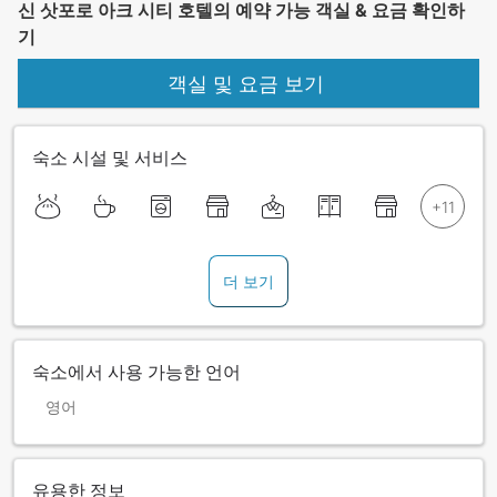
신 삿포로 아크 시티 호텔의 예약 가능 객실 & 요금 확인하
기
객실 및 요금 보기
숙소 시설 및 서비스
더 보기
숙소에서 사용 가능한 언어
영어
유용한 정보