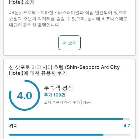
Hotel) 소개
JR신삿포로역・지하철・버스터미널과 직접 연결되어 있으며
쇼핑과 주변의 먹거리를 즐길 수 있으며, 동시에 비즈니스에도
대단히 편리한 호텔입니다.
더 보기
신 삿포로 아크 시티 호텔 (Shin-Sapporo Arc City
Hotel)에 대한 유용한 후기
투숙객 평점
4.0
후기 109건
실제 투숙객 작성 후기 | 제공:
위치
4.7