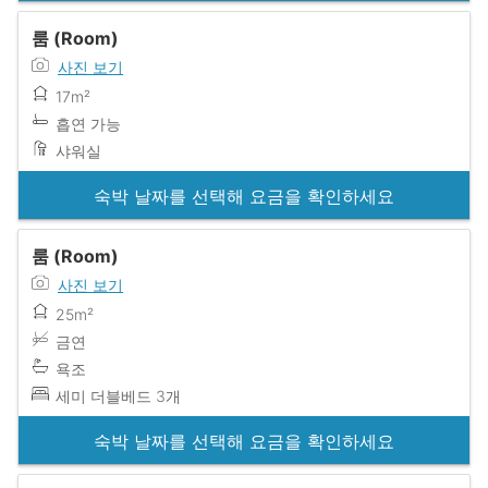
룸 (Room)
사진 보기
17m²
흡연 가능
샤워실
숙박 날짜를 선택해 요금을 확인하세요
룸 (Room)
사진 보기
25m²
금연
욕조
세미 더블베드 3개
숙박 날짜를 선택해 요금을 확인하세요