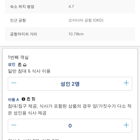
숙소 위치 평점
4.7
인근 공항
오카다마 공항 (OKD)
공항까지의 거리
10.78km
1번째 객실
성인
일반 침대 & 식사 이용
성인 2명
아동 A
침대/침구 제공, 식사가 포함된 상품의 경우 양/가짓수가 다소 적
은 성인용 식사 제공
0