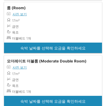
룸 (Room)
사진 보기
17m²
금연
욕조
더블베드 1개
숙박 날짜를 선택해 요금을 확인하세요
모더레이트 더블룸 (Moderate Double Room)
사진 보기
17m²
금연
욕조
더블베드 1개
숙박 날짜를 선택해 요금을 확인하세요