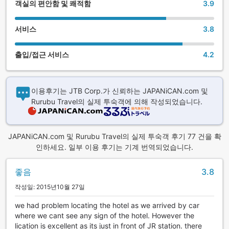
객실의 편안함 및 쾌적함
3.9
서비스
3.8
출입/접근 서비스
4.2
이용후기는 JTB Corp.가 신뢰하는 JAPANiCAN.com 및
Rurubu Travel의 실제 투숙객에 의해 작성되었습니다.
JAPANiCAN.com 및 Rurubu Travel의 실제 투숙객 후기 77 건을 확
인하세요. 일부 이용 후기는 기계 번역되었습니다.
좋음
3.8
작성일: 2015년10월 27일
we had problem locating the hotel as we arrived by car
where we cant see any sign of the hotel. However the
lication is excellent as its just in front of JR station. there