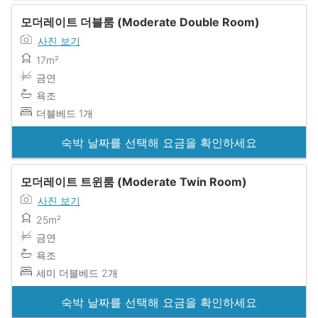
모더레이트 더블룸 (Moderate Double Room)
사진 보기
17m²
금연
욕조
더블베드 1개
숙박 날짜를 선택해 요금을 확인하세요
모더레이트 트윈룸 (Moderate Twin Room)
사진 보기
25m²
금연
욕조
세미 더블베드 2개
숙박 날짜를 선택해 요금을 확인하세요