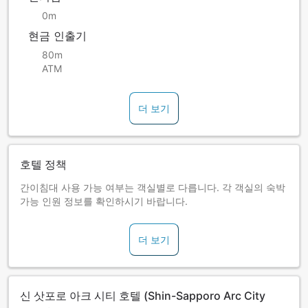
0m
현금 인출기
80m
ATM
더 보기
호텔 정책
간이침대 사용 가능 여부는 객실별로 다릅니다. 각 객실의 숙박
가능 인원 정보를 확인하시기 바랍니다.
더 보기
신 삿포로 아크 시티 호텔 (Shin-Sapporo Arc City