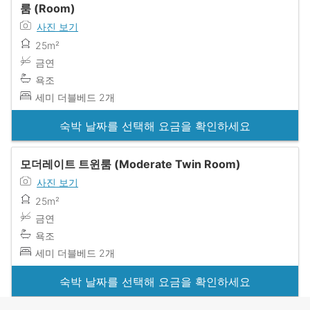
룸 (Room)
사진 보기
25m²
금연
욕조
세미 더블베드 2개
숙박 날짜를 선택해 요금을 확인하세요
모더레이트 트윈룸 (Moderate Twin Room)
사진 보기
25m²
금연
욕조
세미 더블베드 2개
숙박 날짜를 선택해 요금을 확인하세요