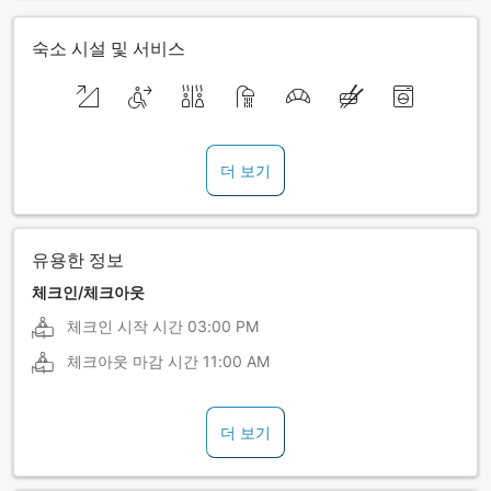
숙소 시설 및 서비스
더 보기
유용한 정보
체크인/체크아웃
체크인 시작 시간
03:00 PM
체크아웃 마감 시간
11:00 AM
더 보기