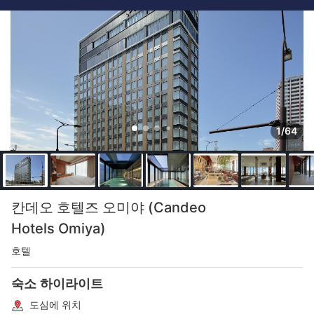
1/64
칸데오 호텔즈 오미야 (Candeo
Hotels Omiya)
호텔
숙소 하이라이트
도심에 위치