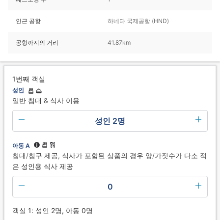
인근 공항
하네다 국제공항 (HND)
공항까지의 거리
41.87km
1번째 객실
성인
일반 침대 & 식사 이용
성인 2명
아동 A
침대/침구 제공, 식사가 포함된 상품의 경우 양/가짓수가 다소 적
은 성인용 식사 제공
0
객실 1: 성인 2명, 아동 0명