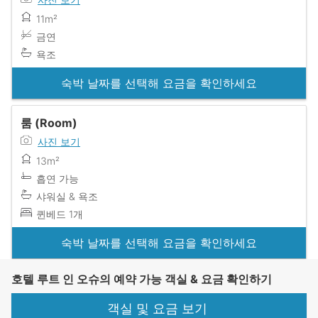
11m²
금연
욕조
숙박 날짜를 선택해 요금을 확인하세요
룸 (Room)
사진 보기
13m²
흡연 가능
샤워실 & 욕조
퀸베드 1개
숙박 날짜를 선택해 요금을 확인하세요
호텔 루트 인 오슈의 예약 가능 객실 & 요금 확인하기
객실 및 요금 보기