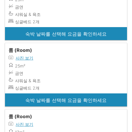
금연
샤워실 & 욕조
싱글베드 2개
숙박 날짜를 선택해 요금을 확인하세요
룸 (Room)
사진 보기
25m²
금연
샤워실 & 욕조
싱글베드 2개
숙박 날짜를 선택해 요금을 확인하세요
룸 (Room)
사진 보기