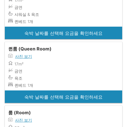
17m²
금연
샤워실 & 욕조
퀸베드 1개
숙박 날짜를 선택해 요금을 확인하세요
퀸룸 (Queen Room)
사진 보기
17m²
금연
욕조
퀸베드 1개
숙박 날짜를 선택해 요금을 확인하세요
룸 (Room)
사진 보기