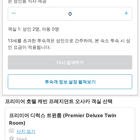
은 성인용 식사 제공
0
객실 1: 성인 2명, 아동 0명
13세를 초과한 투숙객은 성인으로 간주하며, 본 숙소 투숙 시 성
인 요금이 적용됩니다.
다시 검색하기
투숙객 정보 설정 펼쳐보기
프리미어 호텔 캐빈 프레지던트 오사카 객실 선택
프리미어 디럭스 트윈룸 (Premier Deluxe Twin
Room)
사진 보기
25m²