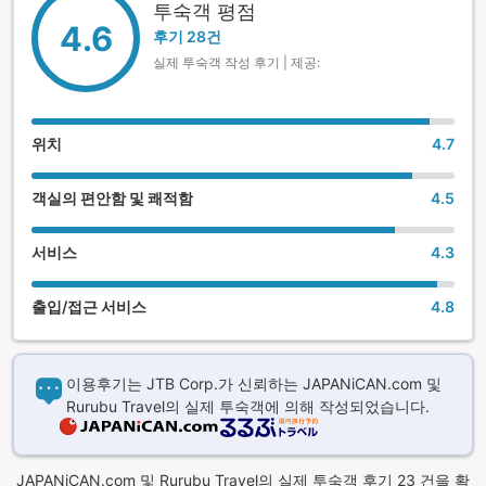
투숙객 평점
4.6
후기 28건
실제 투숙객 작성 후기 | 제공:
위치
4.7
객실의 편안함 및 쾌적함
4.5
서비스
4.3
출입/접근 서비스
4.8
이용후기는 JTB Corp.가 신뢰하는 JAPANiCAN.com 및
Rurubu Travel의 실제 투숙객에 의해 작성되었습니다.
JAPANiCAN.com 및 Rurubu Travel의 실제 투숙객 후기 23 건을 확