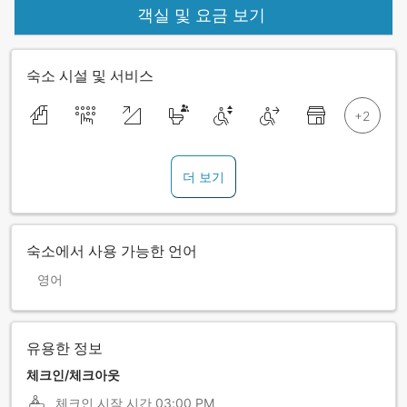
객실 및 요금 보기
숙소 시설 및 서비스
더 보기
숙소에서 사용 가능한 언어
영어
유용한 정보
체크인/체크아웃
체크인 시작 시간
03:00 PM