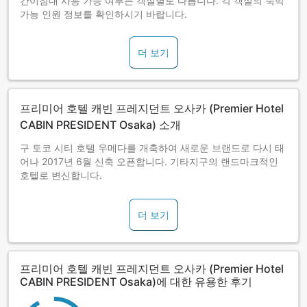
간이침대 사용 가능 여부는 객실별로 다릅니다. 각 객실의 숙박
가능 인원 정보를 확인하시기 바랍니다.
더 보기
프리미어 호텔 캐빈 프레지던트 오사카 (Premier Hotel
CABIN PRESIDENT Osaka) 소개
구 토코 시티 호텔 우메다를 개축하여 새로운 브랜드로 다시 태
어나 2017년 6월 신축 오픈합니다. 기타지구의 랜드마크적인
호텔로 변신합니다.
더 보기
프리미어 호텔 캐빈 프레지던트 오사카 (Premier Hotel
CABIN PRESIDENT Osaka)에 대한 유용한 후기