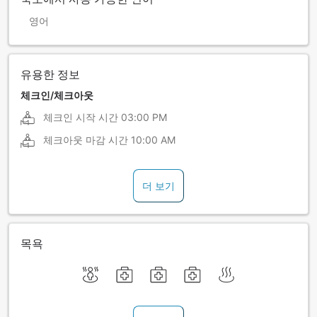
영어
유용한 정보
체크인/체크아웃
체크인 시작 시간
03:00 PM
체크아웃 마감 시간
10:00 AM
더 보기
목욕