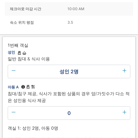
체크아웃 마감 시간
10:00 AM
숙소 위치 평점
3.5
1번째 객실
성인
일반 침대 & 식사 이용
성인 2명
아동 A
침대/침구 제공, 식사가 포함된 상품의 경우 양/가짓수가 다소 적
은 성인용 식사 제공
0
객실 1: 성인 2명, 아동 0명