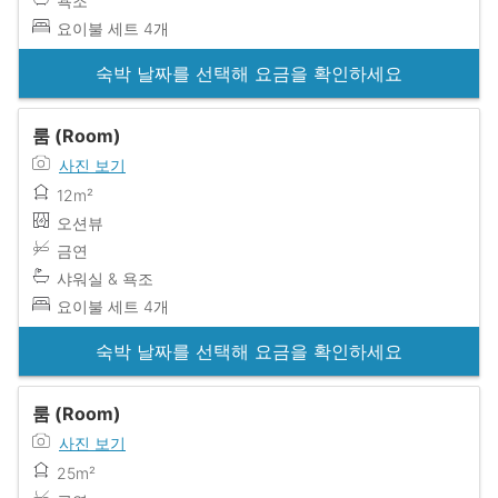
욕조
요이불 세트 4개
숙박 날짜를 선택해 요금을 확인하세요
룸 (Room)
사진 보기
12m²
오션뷰
금연
샤워실 & 욕조
요이불 세트 4개
숙박 날짜를 선택해 요금을 확인하세요
룸 (Room)
사진 보기
25m²