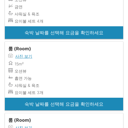
금연
샤워실 & 욕조
요이불 세트 4개
숙박 날짜를 선택해 요금을 확인하세요
룸 (Room)
사진 보기
15m²
오션뷰
흡연 가능
샤워실 & 욕조
요이불 세트 3개
숙박 날짜를 선택해 요금을 확인하세요
룸 (Room)
사진 보기