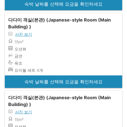
숙박 날짜를 선택해 요금을 확인하세요
다다미 객실(본관) (Japanese-style Room (Main
Building) )
사진 보기
15m²
오션뷰
금연
욕조
요이불 세트 4개
숙박 날짜를 선택해 요금을 확인하세요
다다미 객실(본관) (Japanese-style Room (Main
Building) )
사진 보기
15m²
오션뷰