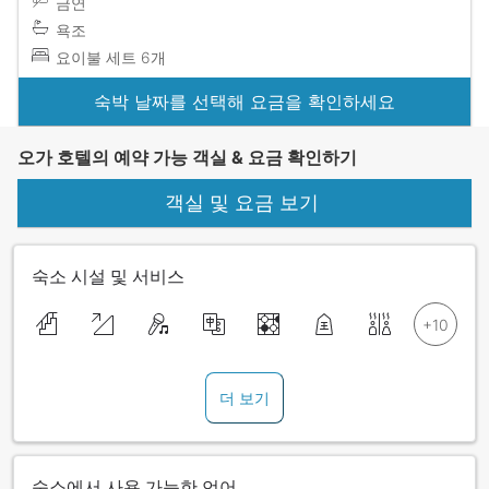
금연
욕조
요이불 세트 6개
숙박 날짜를 선택해 요금을 확인하세요
오가 호텔의 예약 가능 객실 & 요금 확인하기
객실 및 요금 보기
숙소 시설 및 서비스
더 보기
숙소에서 사용 가능한 언어