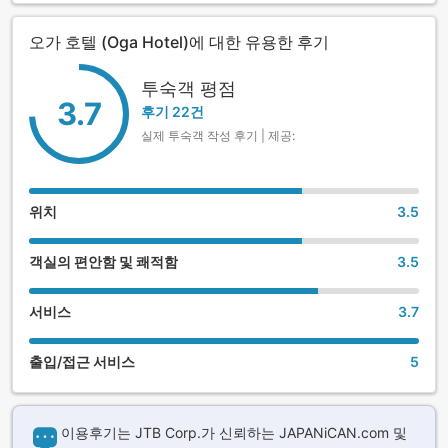
오가 호텔 (Oga Hotel)에 대한 유용한 후기
투숙객 평점
3.7
후기 22건
실제 투숙객 작성 후기 | 제공:
위치
3.5
객실의 편안함 및 쾌적함
3.5
서비스
3.7
출입/접근 서비스
5
이용후기는 JTB Corp.가 신뢰하는 JAPANiCAN.com 및