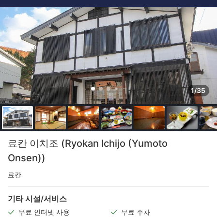
1/35
료칸 이치조 (Ryokan Ichijo (Yumoto
Onsen))
료칸
기타 시설/서비스
무료 인터넷 사용
무료 주차