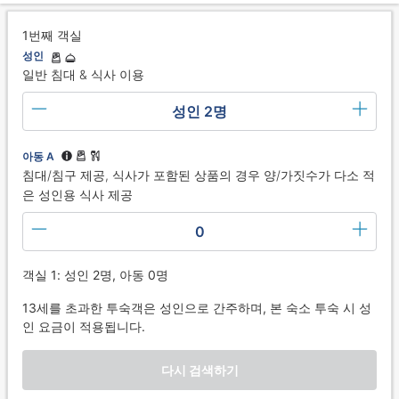
1번째 객실
성인
일반 침대 & 식사 이용
성인 2명
아동 A
침대/침구 제공, 식사가 포함된 상품의 경우 양/가짓수가 다소 적
은 성인용 식사 제공
0
객실 1: 성인 2명, 아동 0명
13세를 초과한 투숙객은 성인으로 간주하며, 본 숙소 투숙 시 성
인 요금이 적용됩니다.
다시 검색하기