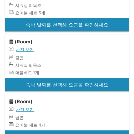
샤워실 & 욕조
요이불 세트 5개
숙박 날짜를 선택해 요금을 확인하세요
룸 (Room)
사진 보기
금연
샤워실 & 욕조
더블베드 1개
숙박 날짜를 선택해 요금을 확인하세요
룸 (Room)
사진 보기
금연
요이불 세트 4개