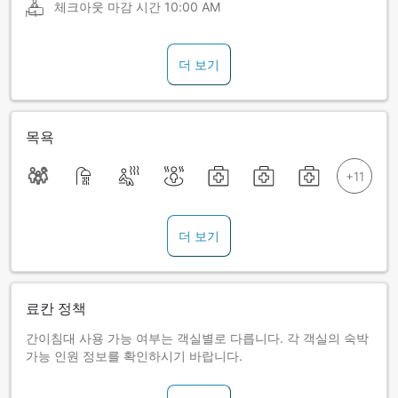
체크아웃 마감 시간
10:00 AM
더 보기
목욕
더 보기
료칸 정책
간이침대 사용 가능 여부는 객실별로 다릅니다. 각 객실의 숙박
가능 인원 정보를 확인하시기 바랍니다.