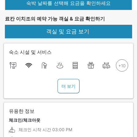
숙박 날짜를 선택해 요금을 확인하세요
료칸 이치조의 예약 가능 객실 & 요금 확인하기
객실 및 요금 보기
숙소 시설 및 서비스
더 보기
유용한 정보
체크인/체크아웃
체크인 시작 시간
03:00 PM