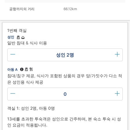
공항까지의 거리
66.12km
1번째 객실
성인
일반 침대 & 식사 이용
성인 2명
아동 A
침대/침구 제공, 식사가 포함된 상품의 경우 양/가짓수가 다소 적
은 성인용 식사 제공
0
객실 1: 성인 2명, 아동 0명
13세를 초과한 투숙객은 성인으로 간주하며, 본 숙소 투숙 시 성
인 요금이 적용됩니다.