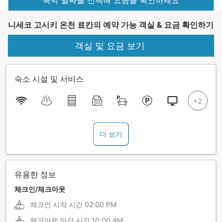
니세코 고시키 온천 료칸의 예약 가능 객실 & 요금 확인하기
객실 및 요금 보기
숙소 시설 및 서비스
더 보기
유용한 정보
체크인/체크아웃
체크인 시작 시간
02:00 PM
체크아웃 마감 시간
10:00 AM