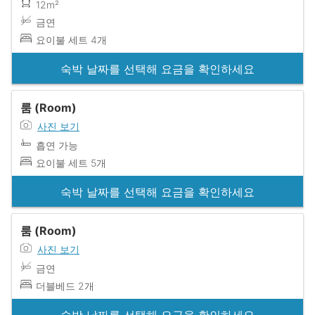
12m²
금연
요이불 세트 4개
숙박 날짜를 선택해 요금을 확인하세요
룸 (Room)
사진 보기
흡연 가능
요이불 세트 5개
숙박 날짜를 선택해 요금을 확인하세요
룸 (Room)
사진 보기
금연
더블베드 2개
숙박 날짜를 선택해 요금을 확인하세요