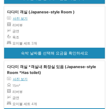
다다미 객실 (Japanese-style Room )
사진 보기
리버뷰
금연
욕조
요이불 세트 3개
숙박 날짜를 선택해 요금을 확인하세요
다다미 객실 *객실내 화장실 있음 (Japanese-style
Room *Has toilet)
사진 보기
15m²
리버뷰
금연
요이불 세트 4개