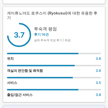
게이류노야도 료쿠스이 (Ryokusui)에 대한 유용한 후
기
투숙객 평점
3.7
후기 16건
실제 투숙객 작성 후기 | 제공:
위치
3.8
객실의 편안함 및 쾌적함
3.6
서비스
3.5
출입/접근 서비스
3.8