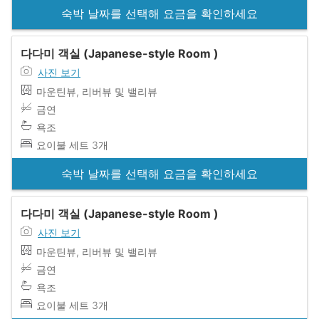
숙박 날짜를 선택해 요금을 확인하세요
다다미 객실 (Japanese-style Room )
사진 보기
마운틴뷰, 리버뷰 및 밸리뷰
금연
욕조
요이불 세트 3개
숙박 날짜를 선택해 요금을 확인하세요
다다미 객실 (Japanese-style Room )
사진 보기
마운틴뷰, 리버뷰 및 밸리뷰
금연
욕조
요이불 세트 3개