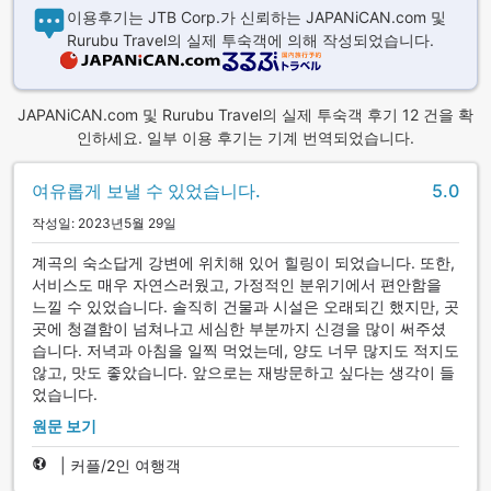
이용후기는 JTB Corp.가 신뢰하는 JAPANiCAN.com 및
Rurubu Travel의 실제 투숙객에 의해 작성되었습니다.
JAPANiCAN.com 및 Rurubu Travel의 실제 투숙객 후기 12 건을 확
인하세요. 일부 이용 후기는 기계 번역되었습니다.
여유롭게 보낼 수 있었습니다.
5.0
작성일: 2023년5월 29일
계곡의 숙소답게 강변에 위치해 있어 힐링이 되었습니다. 또한,
서비스도 매우 자연스러웠고, 가정적인 분위기에서 편안함을
느낄 수 있었습니다. 솔직히 건물과 시설은 오래되긴 했지만, 곳
곳에 청결함이 넘쳐나고 세심한 부분까지 신경을 많이 써주셨
습니다. 저녁과 아침을 일찍 먹었는데, 양도 너무 많지도 적지도
않고, 맛도 좋았습니다. 앞으로는 재방문하고 싶다는 생각이 들
었습니다.
원문 보기
|
커플/2인 여행객