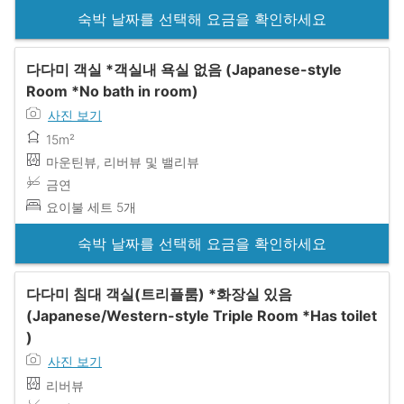
숙박 날짜를 선택해 요금을 확인하세요
다다미 객실 *객실내 욕실 없음 (Japanese-style
Room *No bath in room)
사진 보기
15m²
마운틴뷰, 리버뷰 및 밸리뷰
금연
요이불 세트 5개
숙박 날짜를 선택해 요금을 확인하세요
다다미 침대 객실(트리플룸) *화장실 있음
(Japanese/Western-style Triple Room *Has toilet
)
사진 보기
리버뷰