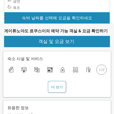
금연
욕조
숙박 날짜를 선택해 요금을 확인하세요
게이류노야도 료쿠스이의 예약 가능 객실 & 요금 확인하기
객실 및 요금 보기
숙소 시설 및 서비스
더 보기
유용한 정보