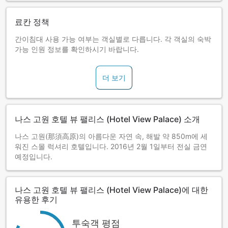
료칸 정책
간이침대 사용 가능 여부는 객실별로 다릅니다. 각 객실의 숙박
가능 인원 정보를 확인하시기 바랍니다.
더 보기
나스 고원 호텔 뷰 팰리스 (Hotel View Palace) 소개
나스 고원(那須高原)의 아름다운 자연 속, 해발 약 850m에 세
워진 스몰 럭셔리 호텔입니다. 2016년 2월 1일부터 전실 금연
예정입니다.
나스 고원 호텔 뷰 팰리스 (Hotel View Palace)에 대한
유용한 후기
투숙객 평점