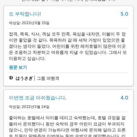
또 부탁합니다!
5.0
작성일: 2023년3월 25일
접객, 목욕, 식사, 객실 모두 만족. 욕심을 내자면, 이불이 두 장
이면 좋았을 것 같다. 목욕하러 갈 때 세탁 가방이 있었으면 좋
겠다는 생각이 들었다. 어린이를 위한 레저호텔이 많은데 이곳
은 조용하고 차분하고 여유롭게 지낼 수 있었습니다. 그래서 또
이용하고 싶습니다.
원문 보기
はうさぎ
|
그룹 여행객
이번엔 조금 아쉬웠습니다.
4.0
작성일: 2022년3월 24일
좋아하는 호텔에서 아이를 데리고 숙박했는데, 호텔 규정을 잘
몰라서 문의했더니 동반 숙박의 경우 어린이 요금이 부과되지
않으니, 만약 변경이 가능하다면 여행사에 문의해 달라고 프론
트 직원이 말해주어 이번에는 동반 숙박으로 예약했습니다. 리