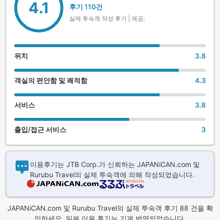
4.1
후기 110건
실제 투숙객 작성 후기 | 제공:
위치
3.8
객실의 편안함 및 쾌적함
4.3
서비스
3.8
출입/접근 서비스
3
이용후기는 JTB Corp.가 신뢰하는 JAPANiCAN.com 및
Rurubu Travel의 실제 투숙객에 의해 작성되었습니다.
JAPANiCAN.com 및 Rurubu Travel의 실제 투숙객 후기 88 건을 확
인하세요. 일부 이용 후기는 기계 번역되었습니다.