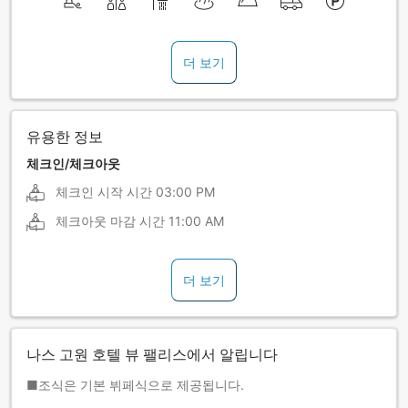
더 보기
유용한 정보
체크인/체크아웃
체크인 시작 시간
03:00 PM
체크아웃 마감 시간
11:00 AM
더 보기
나스 고원 호텔 뷰 팰리스에서 알립니다
■조식은 기본 뷔페식으로 제공됩니다.