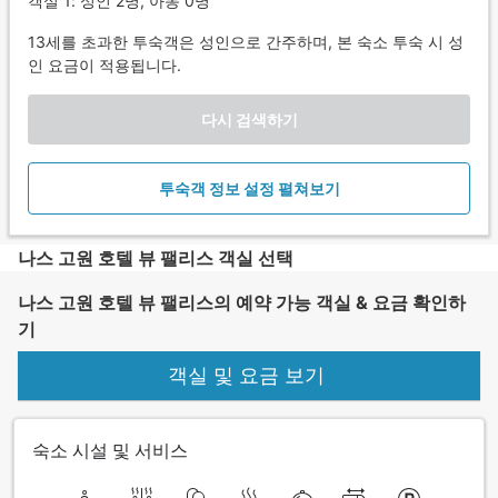
객실 1: 성인 2명, 아동 0명
13세를 초과한 투숙객은 성인으로 간주하며, 본 숙소 투숙 시 성
인 요금이 적용됩니다.
다시 검색하기
투숙객 정보 설정 펼쳐보기
나스 고원 호텔 뷰 팰리스 객실 선택
나스 고원 호텔 뷰 팰리스의 예약 가능 객실 & 요금 확인하
기
객실 및 요금 보기
숙소 시설 및 서비스