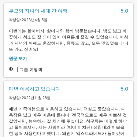
부모와 자녀의 세대 간 여행
5.0
작성일: 2023년4월 5일
이번에는 할아버지, 할머니와 함께 방문했습니다. 방도 넓고 깨
끗하게 청소도 잘 되어 있어 여유롭게 즐길 수 있었습니다. 아침
과 저녁의 뷔페도 혼잡하지만, 종류도 많고, 모두 맛있었습니다!
또 가고 싶어요!
원문 보기
|
그룹 여행객
매년 이용하고 있습니다
5.0
작성일: 2022년11월 28일
매년 가족여행으로 이용하고 있습니다. 객실도 좋았습니다. 대
욕장은 넓고 매우 마음에 듭니다. 전국적으로도 매우 바쁘신 것
같았지만, 능숙하게 잘 처리해 주셨어요. 침구류는 어떻게 하냐
고 물어보셔서, 저는 사람이라 (방에 비치된) 정침대와 이불을
한 장씩 사용한다고 했더니, 왜인지 엑스트라베드가 들어갔어