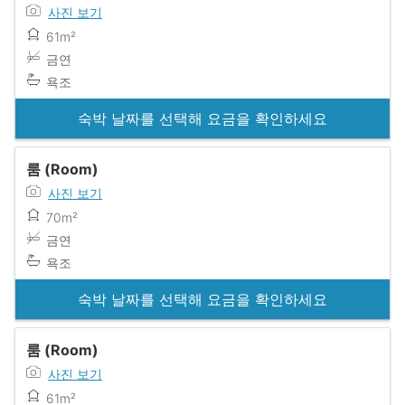
사진 보기
61m²
금연
욕조
숙박 날짜를 선택해 요금을 확인하세요
룸 (Room)
사진 보기
70m²
금연
욕조
숙박 날짜를 선택해 요금을 확인하세요
룸 (Room)
사진 보기
61m²