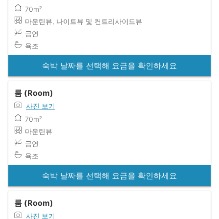
70m²
마운틴뷰, 나이트뷰 및 컨트리사이드뷰
금연
욕조
숙박 날짜를 선택해 요금을 확인하세요
룸 (Room)
사진 보기
70m²
마운틴뷰
금연
욕조
숙박 날짜를 선택해 요금을 확인하세요
룸 (Room)
사진 보기