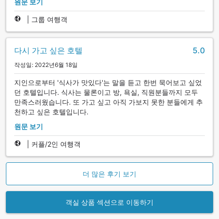
원문 보기
|
그룹 여행객
다시 가고 싶은 호텔
5.0
작성일: 2022년6월 18일
지인으로부터 '식사가 맛있다'는 말을 듣고 한번 묵어보고 싶었
던 호텔입니다. 식사는 물론이고 방, 욕실, 직원분들까지 모두
만족스러웠습니다. 또 가고 싶고 아직 가보지 못한 분들에게 추
천하고 싶은 호텔입니다.
원문 보기
|
커플/2인 여행객
더 많은 후기 보기
객실 상품 섹션으로 이동하기