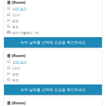
룸 (Room)
사진 보기
33m²
금연
욕조
세미 더블베드 1개
숙박 날짜를 선택해 요금을 확인하세요
룸 (Room)
사진 보기
29m²
금연
욕조
숙박 날짜를 선택해 요금을 확인하세요
룸 (Room)