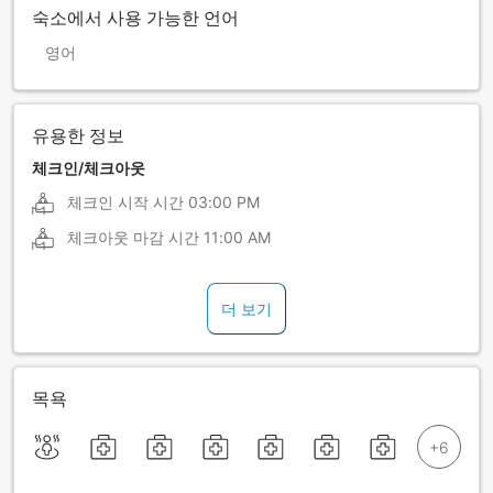
숙소에서 사용 가능한 언어
영어
유용한 정보
체크인/체크아웃
체크인 시작 시간
03:00 PM
체크아웃 마감 시간
11:00 AM
더 보기
목욕