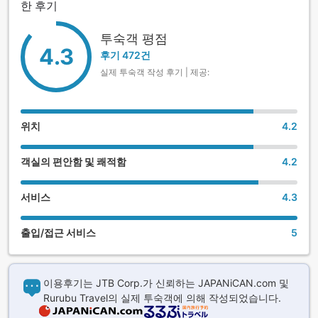
한 후기
투숙객 평점
4.3
후기 472건
실제 투숙객 작성 후기 | 제공:
위치
4.2
객실의 편안함 및 쾌적함
4.2
서비스
4.3
출입/접근 서비스
5
이용후기는 JTB Corp.가 신뢰하는 JAPANiCAN.com 및
Rurubu Travel의 실제 투숙객에 의해 작성되었습니다.