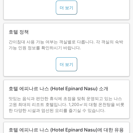
더 보기
호텔 정책
간이침대 사용 가능 여부는 객실별로 다릅니다. 각 객실의 숙박
가능 인원 정보를 확인하시기 바랍니다.
더 보기
호텔 에피나르 나스 (Hotel Epinard Nasu) 소개
맛있는 음식과 편안한 휴식에 초점을 맞춰 운영되고 있는 나스
고원 최대의 리조트 호텔입니다. 1,200㎡의 대형 온천탕을 비롯
한 다양한 시설과 엄선된 요리를 즐기실 수 있습니다.
호텔 에피나르 나스 (Hotel Epinard Nasu)에 대한 유용