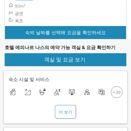
90m²
금연
욕조
숙박 날짜를 선택해 요금을 확인하세요
호텔 에피나르 나스의 예약 가능 객실 & 요금 확인하기
객실 및 요금 보기
숙소 시설 및 서비스
더 보기